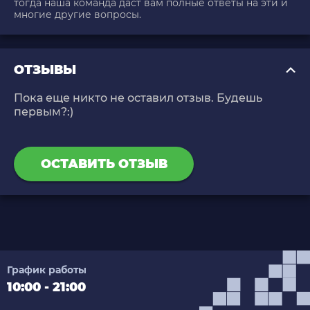
тогда наша команда даст вам полные ответы на эти и
многие другие вопросы.
ОТЗЫВЫ
Пока еще никто не оставил отзыв. Будешь
первым?:)
ОСТАВИТЬ ОТЗЫВ
График работы
10:00 - 21:00