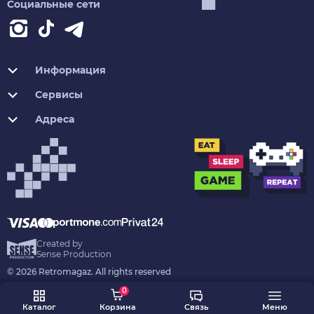
Социальные сети
Информация
Сервисы
Адреса
Created by
Sense Production
© 2026 Retromagaz. All rights reserved
0
Каталог
Корзина
Связь
Меню