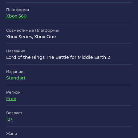
Платформа
Xbox 360
Совместимые Платформы
Xbox Series, Xbox One
Название
Lord of the Rings The Battle for Middle Earth 2
Издание
Standart
Регион
Free
Возраст
12+
Жанр