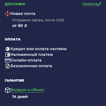
Каменка
ДОСТАВКА
Новая почта
Отправим завтра, после 12:00
от 60 ₴
ОПЛАТА
Кредит или оплата частями
Наложенный платеж
Онлайн-оплата
Безналичная оплата
ГАРАНТИЯ
Возврат и обмен
14 дней