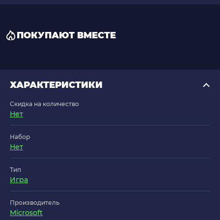
ПОКУПАЮТ ВМЕСТЕ
ХАРАКТЕРИСТИКИ
Скидка на количество
Нет
Набор
Нет
Тип
Игра
Производитель
Microsoft