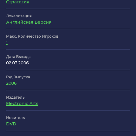
Стратегия
Локализация
Английская Версия
Макс. Количество Игроков
1
Дата Выхода
02.03.2006
Год Выпуска
2006
Издатель
Electronic Arts
Носитель
DVD