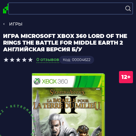
ИГРЫ
ИГРА MICROSOFT XBOX 360 LORD OF THE
RINGS THE BATTLE FOR MIDDLE EARTH 2
АНГЛИЙСКАЯ ВЕРСИЯ Б/У
0 отзывов
Код: 00004622
12+