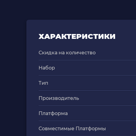
ХАРАКТЕРИСТИКИ
Скидка на количество
Набор
Тип
Производитель
Платформа
Совместимые Платформы