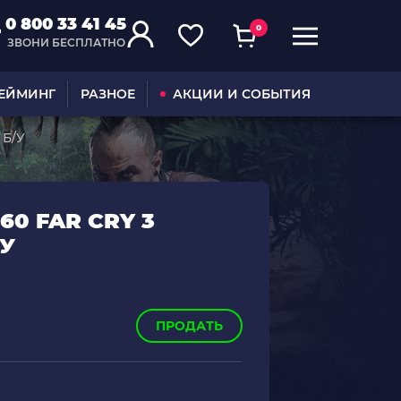
0 800 33 41 45
0
ЗВОНИ БЕСПЛАТНО
ГЕЙМИНГ
РАЗНОЕ
АКЦИИ И СОБЫТИЯ
 Б/У
60 FAR CRY 3
/У
ПРОДАТЬ