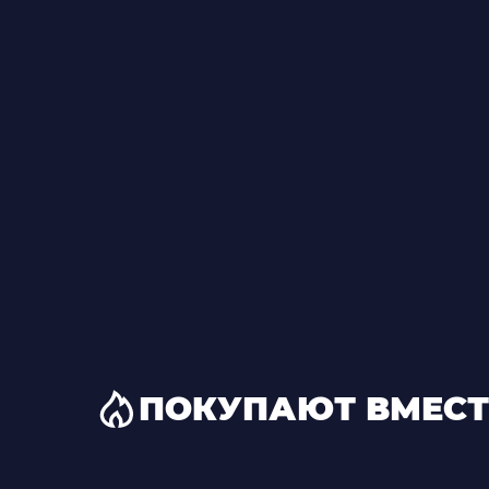
ПОКУПАЮТ ВМЕСТ