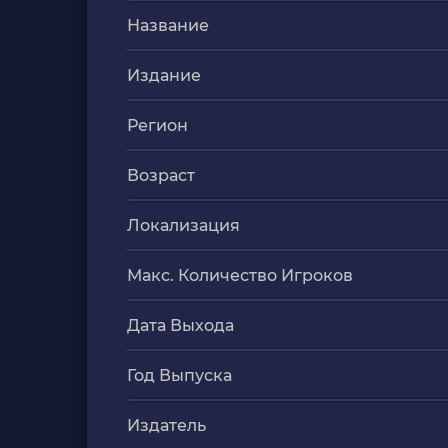
Название
Издание
Регион
Возраст
Локализация
Макс. Количество Игроков
Дата Выхода
Год Выпуска
Издатель