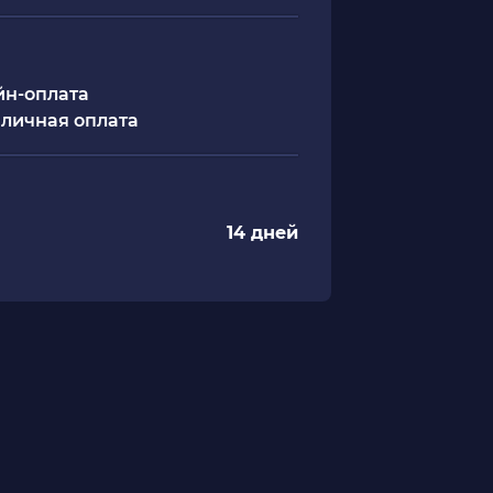
н-оплата
личная оплата
14 дней