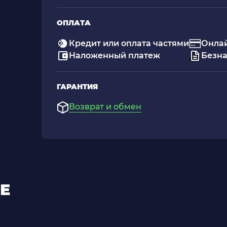
ОПЛАТА
Кредит или оплата частями
Онлай
Наложенный платеж
Безна
ГАРАНТИЯ
Возврат и обмен
Е