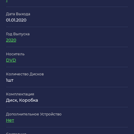
1
Дата Выхода
01.01.2020
Год Выпуска
2020
Носитель
DVD
Количество Дисков
1шт
Комплектация
Диск, Коробка
Дополнительное Устройство
Нет