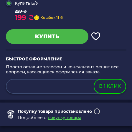
Купить Б/У
229 ₴
199 ₴
Кешбек 11 ₴
КУПИТЬ
БЫСТРОЕ ОФОРМЛЕНИЕ
Просто оставьте телефон и консультант решит все
вопросы, касающиеся оформления заказа.
В 1 КЛИК
Покупку товара приостановлено
Подробнее о
покупку товара