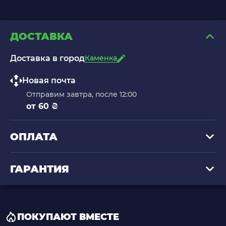
ДОСТАВКА
Доставка в город
Каменка
Новая почта
Отправим завтра, после 12:00
от 60 ₴
ОПЛАТА
ГАРАНТИЯ
ПОКУПАЮТ ВМЕСТЕ