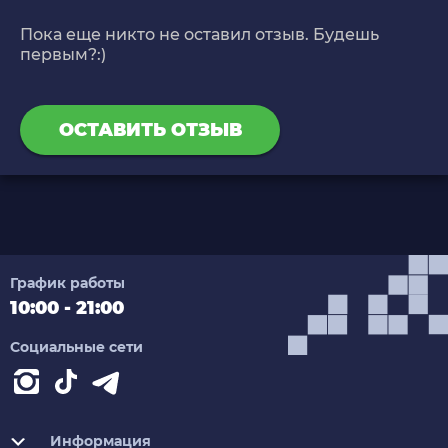
Пока еще никто не оставил отзыв. Будешь
первым?:)
ОСТАВИТЬ ОТЗЫВ
График работы
10:00 - 21:00
Социальные сети
Информация