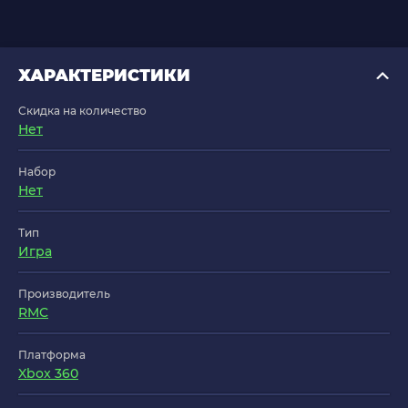
ХАРАКТЕРИСТИКИ
Скидка на количество
Нет
Набор
Нет
Тип
Игра
Производитель
RMC
Платформа
Xbox 360