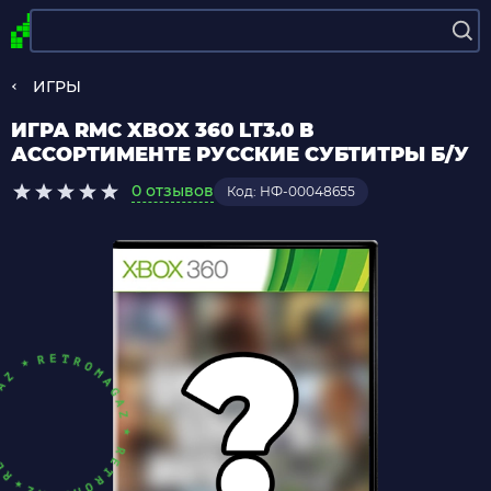
ИГРЫ
ИГРА RMC XBOX 360 LT3.0 В
АССОРТИМЕНТЕ РУССКИЕ СУБТИТРЫ Б/У
0 отзывов
Код: НФ-00048655