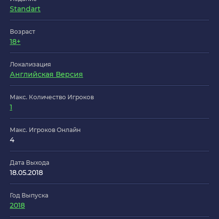
Standart
Возраст
18+
Локализация
Английская Версия
Макс. Количество Игроков
1
Макс. Игроков Онлайн
4
Дата Выхода
18.05.2018
Год Выпуска
2018