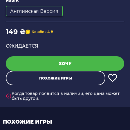
ЯЗЫК
Английская Версия
149 ₴
Кешбек 4 ₴
ОЖИДАЕТСЯ
ХОЧУ
ПОХОЖИЕ ИГРЫ
Когда товар появится в наличии, его цена может
быть другой.
ПОХОЖИЕ ИГРЫ