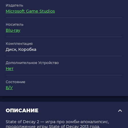
Издатель
Microsoft Game Studios
Носитель
Blu-ray
Комплектация
Диск, Коробка
Дополнительное Устройство
Нет
Состояние
Б/У
ОПИСАНИЕ
State of Decay 2 — игра про зомби-апокалипсис,
продолжение игры State of Decay 2013 года.