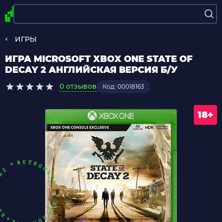
ИГРЫ
ИГРА MICROSOFT XBOX ONE STATE OF
DECAY 2 АНГЛИЙСКАЯ ВЕРСИЯ Б/У
0 отзывов
Код: 00018163
18+