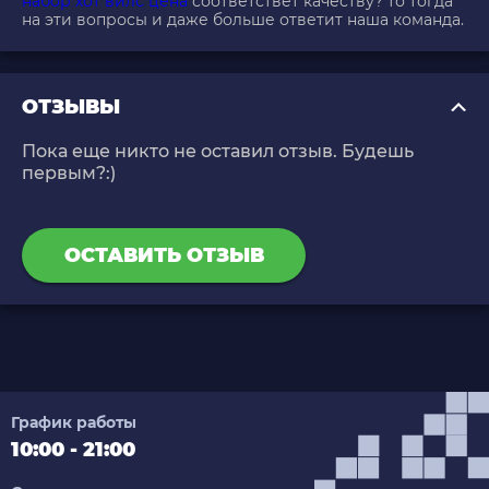
набор хот вилс цена
соответствет качеству? то тогда
на эти вопросы и даже больше ответит наша команда.
ОТЗЫВЫ
Пока еще никто не оставил отзыв. Будешь
первым?:)
ОСТАВИТЬ ОТЗЫВ
График работы
10:00 - 21:00