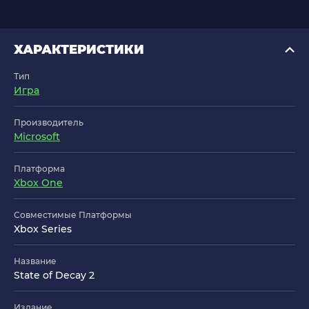
ХАРАКТЕРИСТИКИ
Тип
Игра
Производитель
Microsoft
Платформа
Xbox One
Совместимые Платформы
Xbox Series
Название
State of Decay 2
Издание