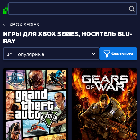
XBOX SERIES
ИГРЫ ДЛЯ XBOX SERIES, НОСИТЕЛЬ BLU-
RAY
Популярные
ФИЛЬТРЫ