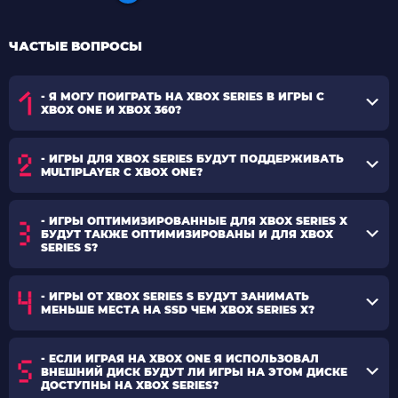
ЧАСТЫЕ ВОПРОСЫ
- Я МОГУ ПОИГРАТЬ НА XBOX SERIES В ИГРЫ С
XBOX ONE И XBOX 360?
- ИГРЫ ДЛЯ XBOX SERIES БУДУТ ПОДДЕРЖИВАТЬ
MULTIPLAYER С XBOX ONE?
- ИГРЫ ОПТИМИЗИРОВАННЫЕ ДЛЯ XBOX SERIES X
БУДУТ ТАКЖЕ ОПТИМИЗИРОВАНЫ И ДЛЯ XBOX
SERIES S?
- ИГРЫ ОТ XBOX SERIES S БУДУТ ЗАНИМАТЬ
МЕНЬШЕ МЕСТА НА SSD ЧЕМ XBOX SERIES X?
- ЕСЛИ ИГРАЯ НА XBOX ONE Я ИСПОЛЬЗОВАЛ
ВНЕШНИЙ ДИСК БУДУТ ЛИ ИГРЫ НА ЭТОМ ДИСКЕ
ДОСТУПНЫ НА XBOX SERIES?