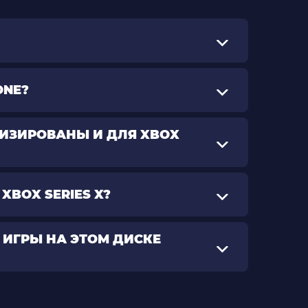
ONE?
МИЗИРОВАНЫ И ДЛЯ XBOX
XBOX SERIES X?
 ИГРЫ НА ЭТОМ ДИСКЕ