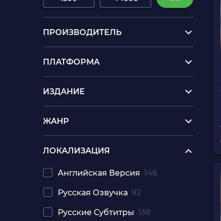
ПРОИЗВОДИТЕЛЬ
ПЛАТФОРМА
ИЗДАНИЕ
ЖАНР
ЛОКАЛИЗАЦИЯ
Английская Версия
146
Русская Озвучка
92
Русские Субтитры
138