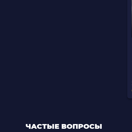
ЧАСТЫЕ ВОПРОСЫ