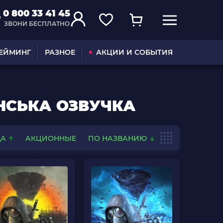
0 800 33 41 45
ЗВОНИ БЕСПЛАТНО
ГЕЙМИНГ
РАЗНОЕ
АКЦИИ И СОБЫТИЯ
ЇНСЬКА ОЗВУЧКА
ДА
АКЦИОННЫЕ
ПО НАЗВАНИЮ