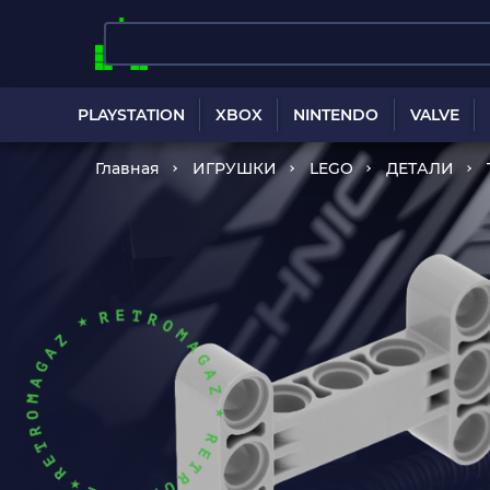
PLAYSTATION
XBOX
NINTENDO
VALVE
Главная
ИГРУШКИ
LEGO
ДЕТАЛИ