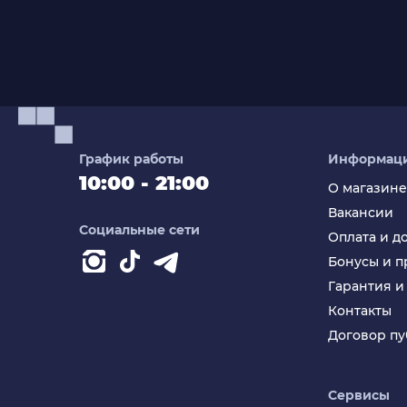
График работы
Информац
10:00 - 21:00
О магазине
Вакансии
Социальные сети
Оплата и д
Бонусы и 
Гарантия и
Контакты
Договор п
Сервисы