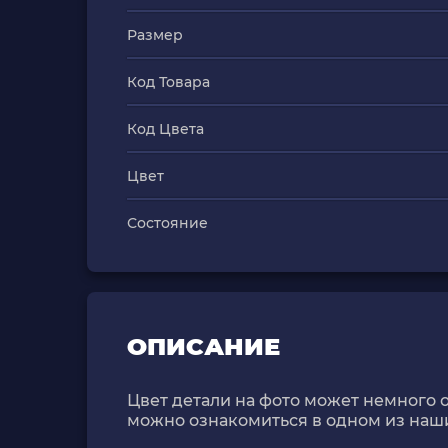
Размер
Код Товара
Код Цвета
Цвет
Состояние
ОПИСАНИЕ
Цвет детали на фото может немного о
можно ознакомиться в одном из наш