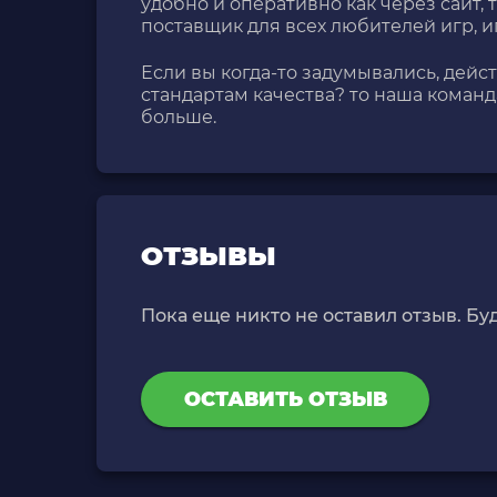
удобно и оперативно как через сайт, 
поставщик для всех любителей игр, 
Если вы когда-то задумывались, дейс
стандартам качества? то наша команд
больше.
ОТЗЫВЫ
Пока еще никто не оставил отзыв. Бу
ОСТАВИТЬ ОТЗЫВ