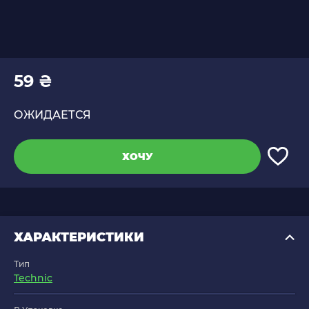
59 ₴
ОЖИДАЕТСЯ
ХОЧУ
ХАРАКТЕРИСТИКИ
Тип
Technic