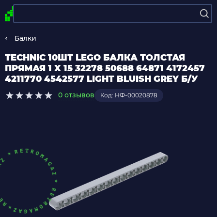
Балки
TECHNIC 10ШТ LEGO БАЛКА ТОЛСТАЯ
ПРЯМАЯ 1 X 15 32278 50688 64871 4172457
4211770 4542577 LIGHT BLUISH GREY Б/У
0 отзывов
Код: НФ-00020878