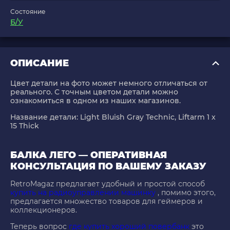
Состояние
Б/У
ОПИСАНИЕ
Цвет детали на фото может немного отличаться от
реального. С точным цветом детали можно
ознакомиться в одном из наших магазинов.
Название детали: Light Bluish Gray Technic, Liftarm 1 x
15 Thick
БАЛКА ЛЕГО — ОПЕРАТИВНАЯ
КОНСУЛЬТАЦИЯ ПО ВАШЕМУ ЗАКАЗУ
RetroMagaz предлагает удобный и простой способ
купить на радиоуправлении машинку
, помимо этого,
предлагается множество товаров для геймеров и
коллекционеров.
Теперь вопрос
где купить хороший повербанк
это