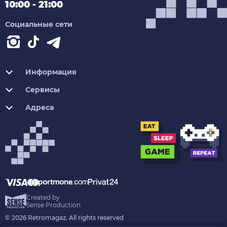
10:00 - 21:00
Социальные сети
Информация
Сервисы
Адреса
Created by
Sense Production
© 2026 Retromagaz. All rights reserved