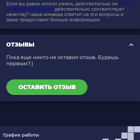
Если вы давно хотели узнать, действительно ли
игры
на playstation 5 цена
действительно соответствует
качеству? наша команда ответит на эти вопросы и
даже предоставит больше информации.
ОТЗЫВЫ
Пока еще никто не оставил отзыв. Будешь
первым?:)
ОСТАВИТЬ ОТЗЫВ
График работы