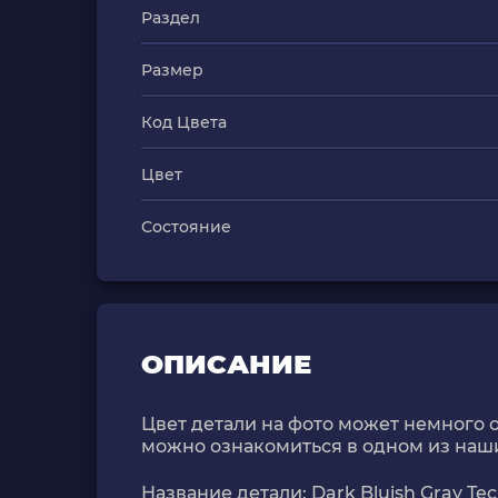
Раздел
Размер
Код Цвета
Цвет
Состояние
ОПИСАНИЕ
Цвет детали на фото может немного о
можно ознакомиться в одном из наш
Название детали: Dark Bluish Gray Techn