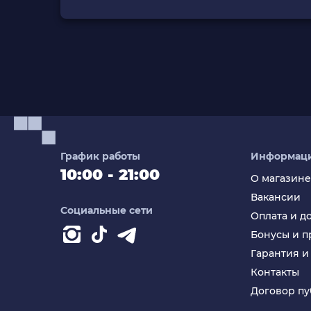
График работы
Информац
10:00 - 21:00
О магазине
Вакансии
Социальные сети
Оплата и д
Бонусы и 
Гарантия и
Контакты
Договор п