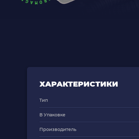
ХАРАКТЕРИСТИКИ
Тип
В Упаковке
Производитель