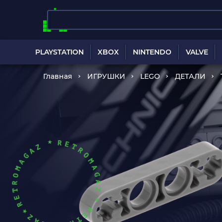
PLAYSTATION
XBOX
NINTENDO
VALVE
Главная
ИГРУШКИ
LEGO
ДЕТАЛИ