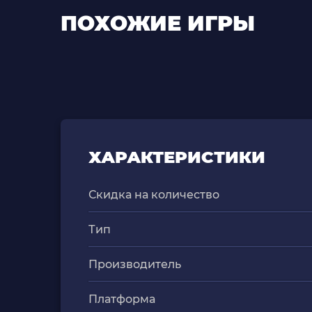
ПОХОЖИЕ ИГРЫ
ХАРАКТЕРИСТИКИ
Скидка на количество
Тип
Производитель
Платформа