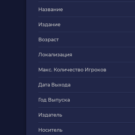
Название
Издание
Возраст
Локализация
Макс. Количество Игроков
Дата Выхода
Год Выпуска
Издатель
Носитель