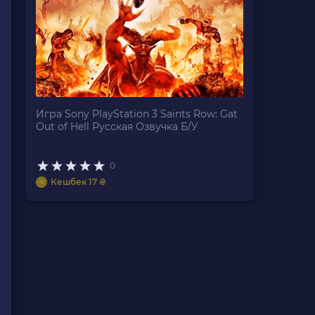
Игра Sony PlayStation 3 Saints Row: Gat
Out of Hell Русская Озвучка Б/У
0
Кешбек 17 ₴