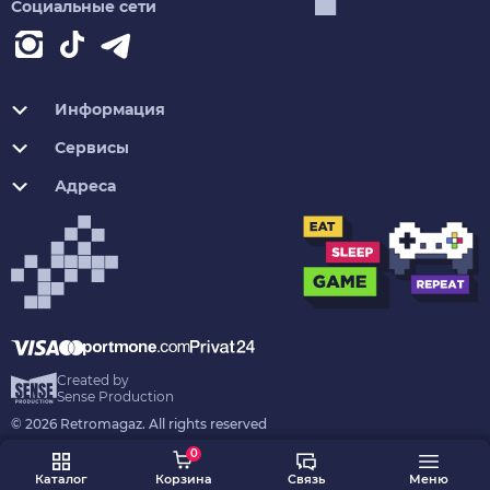
Социальные сети
Информация
Сервисы
Адреса
Created by
Sense Production
© 2026 Retromagaz. All rights reserved
0
Каталог
Корзина
Связь
Меню