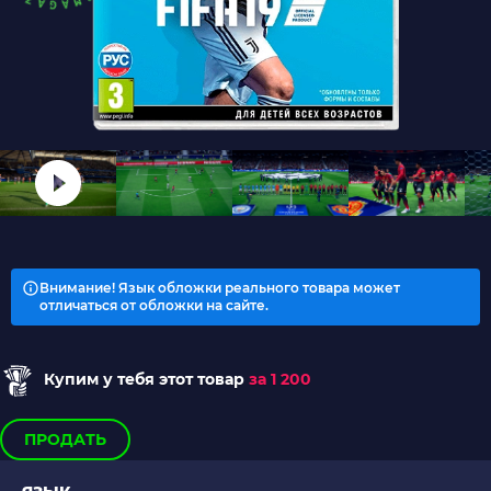
Внимание! Язык обложки реального товара может
отличаться от обложки на сайте.
Купим у тебя этот товар
за 1 200
ПРОДАТЬ