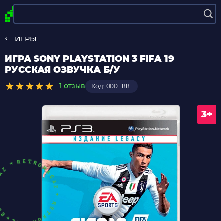
ИГРЫ
ИГРА SONY PLAYSTATION 3 FIFA 19
РУССКАЯ ОЗВУЧКА Б/У
1 отзыв
Код: 00011881
3+