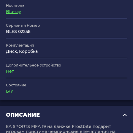
Носитель
Blu-ray
Серийный Номер
BLES 02258
Комплектация
Диск, Коробка
Дополнительное Устройство
Нет
Состояние
Б/У
ОПИСАНИЕ
EA SPORTS FIFA 19 на движке Frostbite подарит
игрокам поистине чемпионские впечатления на