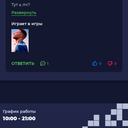
Тут є лч?
Развернуть
Играет в игры
ОТВЕТИТЬ
1
0
0
График работы
10:00 - 21:00