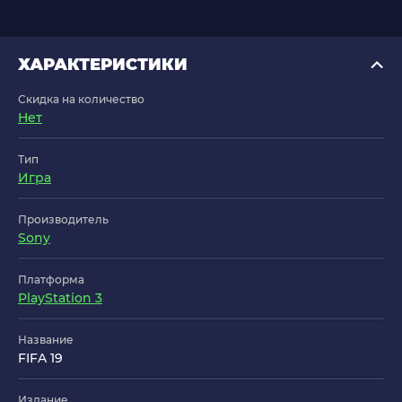
ХАРАКТЕРИСТИКИ
Скидка на количество
Нет
Тип
Игра
Производитель
Sony
Платформа
PlayStation 3
Название
FIFA 19
Издание