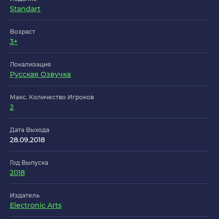
Standart
Возраст
3+
Локализация
Русская Озвучка
Макс. Количество Игроков
2
Дата Выхода
28.09.2018
Год Выпуска
2018
Издатель
Electronic Arts