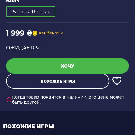
ЯЗЫК
Русская Версия
1 999 ₴
Кешбек 79 ₴
ОЖИДАЕТСЯ
ХОЧУ
ПОХОЖИЕ ИГРЫ
Когда товар появится в наличии, его цена может
быть другой.
ПОХОЖИЕ ИГРЫ