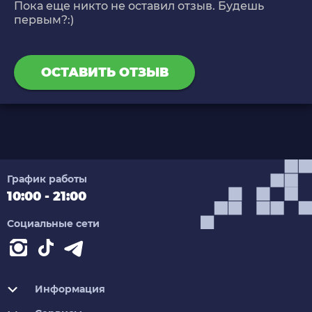
Пока еще никто не оставил отзыв. Будешь
первым?:)
ОСТАВИТЬ ОТЗЫВ
График работы
10:00 - 21:00
Социальные сети
Информация