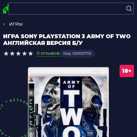
ИГРЫ
ИГРА SONY PLAYSTATION 3 ARMY OF TWO
АНГЛИЙСКАЯ ВЕРСИЯ Б/У
0 отзывов
Код: 00000705
18+