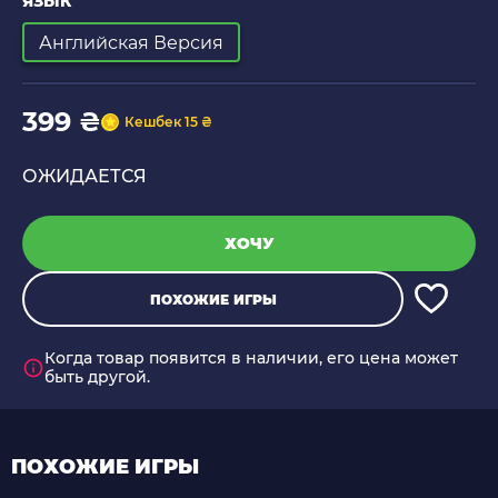
ЯЗЫК
Английская Версия
399 ₴
Кешбек 15 ₴
ОЖИДАЕТСЯ
ХОЧУ
ПОХОЖИЕ ИГРЫ
Когда товар появится в наличии, его цена может
быть другой.
ПОХОЖИЕ ИГРЫ