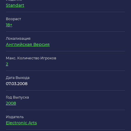
Standart
Возраст
18+
Локализация
Английская Версия
Макс. Количество Игроков
2
Дата Выхода
07.03.2008
Год Выпуска
2008
Издатель
Electronic Arts