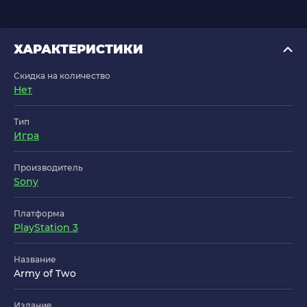
ХАРАКТЕРИСТИКИ
Скидка на количество
Нет
Тип
Игра
Производитель
Sony
Платформа
PlayStation 3
Название
Army of Two
Издание