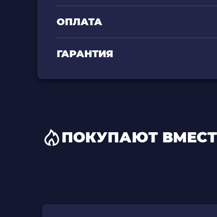
ОПЛАТА
ГАРАНТИЯ
ПОКУПАЮТ ВМЕСТ