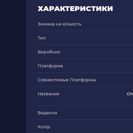
ХАРАКТЕРИСТИКИ
Знижка на кількість
Тип
Виробник
Платформа
Совместимые Платформы
Название
On
Видання
Колір