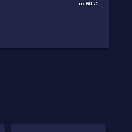
от 60 ₴