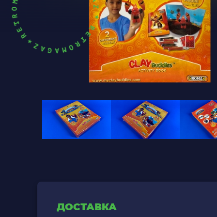
ДОСТАВКА