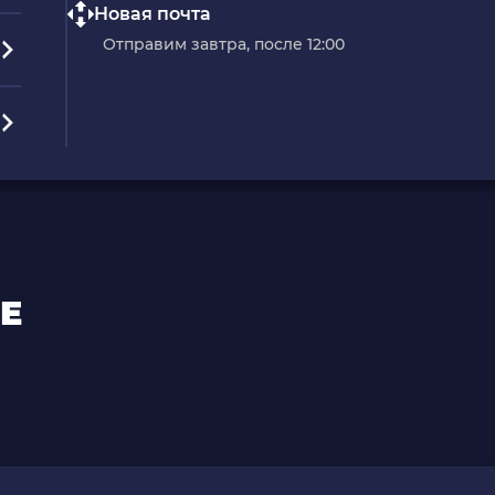
Новая почта
Отправим завтра, после 12:00
Е