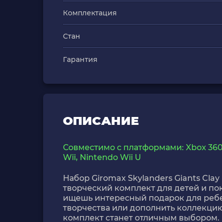
Комплектация
Стан
Гарантия
ОПИСАНИЕ
Совместимо с платформами: Xbox 360, X
Wii, Nintendo Wii U
Набор Giromax Skylanders Giants Clay
творческий комплект для детей и по
ищешь интересный подарок для ребен
творчества или дополнить коллекци
комплект станет отличным выбором. 