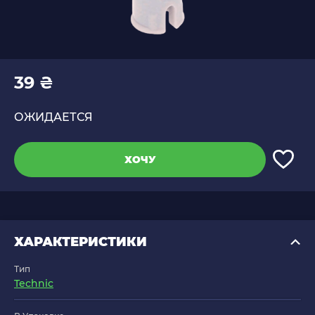
39 ₴
ОЖИДАЕТСЯ
ХОЧУ
ХАРАКТЕРИСТИКИ
Тип
Technic