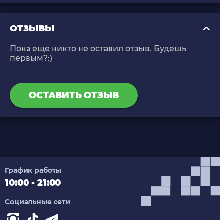
ОТЗЫВЫ
Пока еще никто не оставил отзыв. Будешь
первым?:)
ОСТАВИТЬ ОТЗЫВ
График работы
10:00 - 21:00
Социальные сети