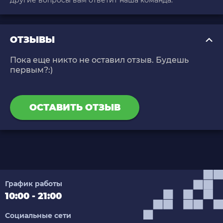
другие вопросы вам ответит наша команда.
ОТЗЫВЫ
Пока еще никто не оставил отзыв. Будешь
первым?:)
ОСТАВИТЬ ОТЗЫВ
График работы
10:00 - 21:00
Социальные сети