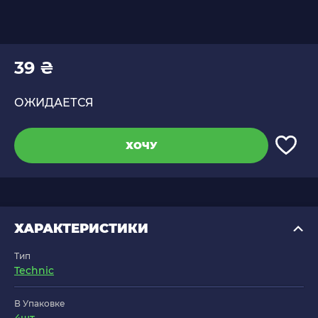
39 ₴
ОЖИДАЕТСЯ
ХОЧУ
ХАРАКТЕРИСТИКИ
Тип
Technic
В Упаковке