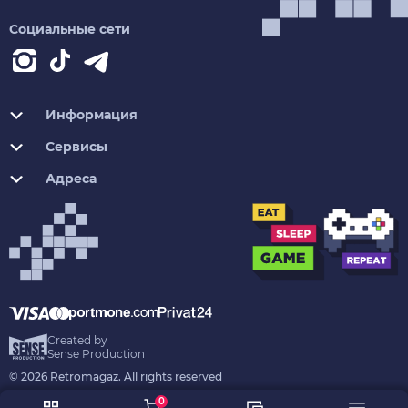
Социальные сети
Информация
Сервисы
Адреса
Created by
Sense Production
© 2026 Retromagaz. All rights reserved
0