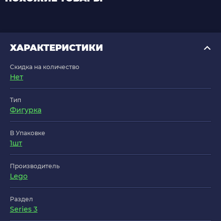
ХАРАКТЕРИСТИКИ
Скидка на количество
Нет
Тип
Фигурка
В Упаковке
1шт
Производитель
Lego
Раздел
Series 3