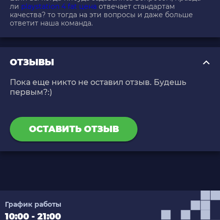
ли
playstation 4 fat цена
отвечает стандартам
качества? то тогда на эти вопросы и даже больше
ответит наша команда.
ОТЗЫВЫ
Пока еще никто не оставил отзыв. Будешь
первым?:)
ОСТАВИТЬ ОТЗЫВ
График работы
10:00 - 21:00