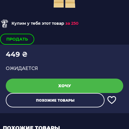
Купим у тебя этот товар
за 250
ПРОДАТЬ
449 ₴
ОЖИДАЕТСЯ
ХОЧУ
ПОХОЖИЕ ТОВАРЫ
ПОХОЖИЕ ТОВАРЫ