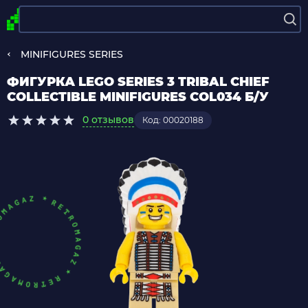
MINIFIGURES SERIES
ФИГУРКА LEGO SERIES 3 TRIBAL CHIEF
COLLECTIBLE MINIFIGURES COL034 Б/У
0 отзывов
Код: 00020188