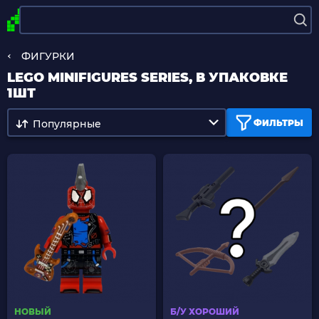
ФИГУРКИ
LEGO MINIFIGURES SERIES, В УПАКОВКЕ
1ШТ
Популярные
ФИЛЬТРЫ
НОВЫЙ
Б/У ХОРОШИЙ