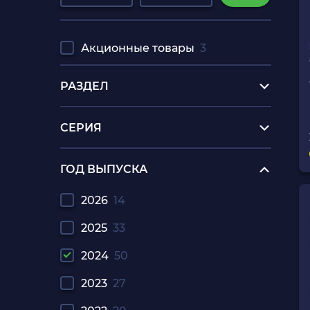
Акционные товары
3
РАЗДЕЛ
СЕРИЯ
ГОД ВЫПУСКА
2026
14
2025
33
2024
50
2023
27