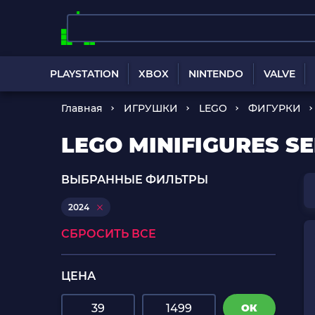
PLAYSTATION
XBOX
NINTENDO
VALVE
Главная
ИГРУШКИ
LEGO
ФИГУРКИ
LEGO MINIFIGURES S
ВЫБРАННЫЕ ФИЛЬТРЫ
2024
СБРОСИТЬ ВСЕ
ЦЕНА
ОК