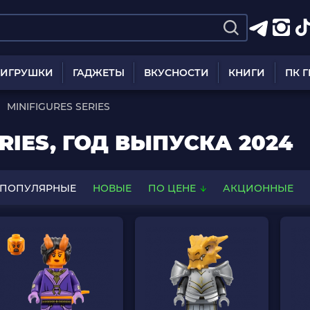
ИГРУШКИ
ГАДЖЕТЫ
ВКУСНОСТИ
КНИГИ
ПК 
MINIFIGURES SERIES
ERIES, ГОД ВЫПУСКА 2024
ПОПУЛЯРНЫЕ
НОВЫЕ
ПО ЦЕНЕ
АКЦИОННЫЕ