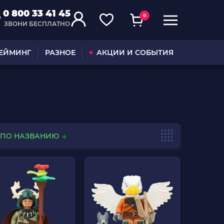
0 800 33 41 45
0
ЗВОНИ БЕСПЛАТНО
ГЕЙМИНГ
РАЗНОЕ
АКЦИИ И СОБЫТИЯ
ПО НАЗВАНИЮ