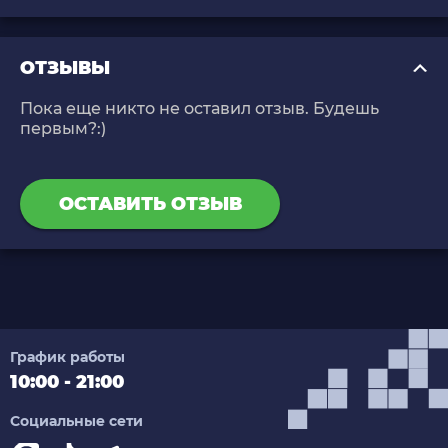
ОТЗЫВЫ
Пока еще никто не оставил отзыв. Будешь
первым?:)
ОСТАВИТЬ ОТЗЫВ
График работы
10:00 - 21:00
Социальные сети