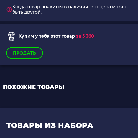
Когда товар появится в наличии, его цена может
быть другой.
Купим у тебя этот товар
за 5 360
ПРОДАТЬ
ПОХОЖИЕ ТОВАРЫ
ТОВАРЫ ИЗ НАБОРА