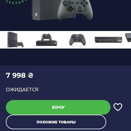
7 998 ₴
ОЖИДАЕТСЯ
ХОЧУ
ПОХОЖИЕ ТОВАРЫ