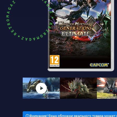
Внимание! Язык обложки реального товара может 