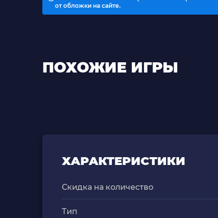
от обложки на сайте.
ПОХОЖИЕ ИГРЫ
ХАРАКТЕРИСТИКИ
Скидка на количество
Тип