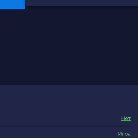
Нет
Игра