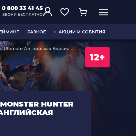
0 800 33 41 45
ЗВОНИ БЕСПЛАТНО
ГЕЙМИНГ
РАЗНОЕ
АКЦИИ И СОБЫТИЯ
s Ultimate Английская Версия Б/
12+
 MONSTER HUNTER
 АНГЛИЙСКАЯ