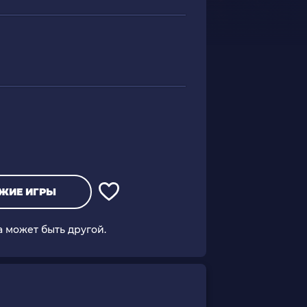
ЖИЕ ИГРЫ
а может быть другой.