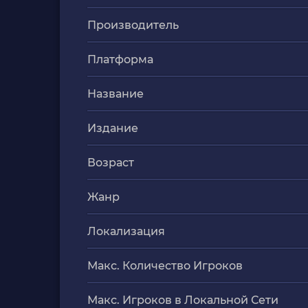
Производитель
Платформа
Название
Издание
Возраст
Жанр
Локализация
Макс. Количество Игроков
Макс. Игроков в Локальной Сети