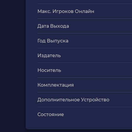
Макс. Игроков Онлайн
Дата Выхода
Год Выпуска
Издатель
Носитель
Комплектация
Дополнительное Устройство
Состояние