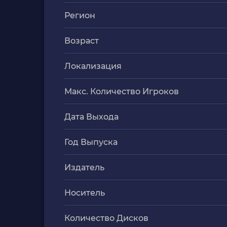
Регион
Возраст
Локализация
Макс. Количество Игроков
Дата Выхода
Год Выпуска
Издатель
Носитель
Количество Дисков