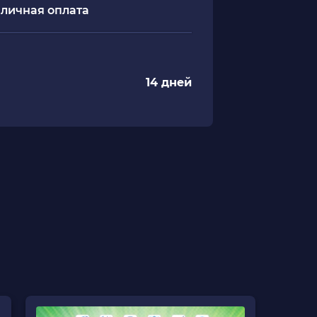
личная оплата
14 дней