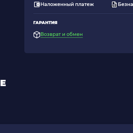
Наложенный платеж
Безна
ГАРАНТИЯ
Возврат и обмен
Е