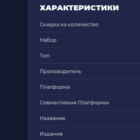
ХАРАКТЕРИСТИКИ
Скидка на количество
Набор
Тип
Производитель
Платформа
Совместимые Платформы
Название
Издание