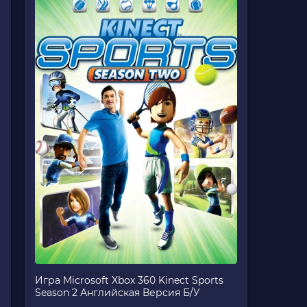
Игра Microsoft Xbox 360 Kinect Sports
Season 2 Английская Версия Б/У