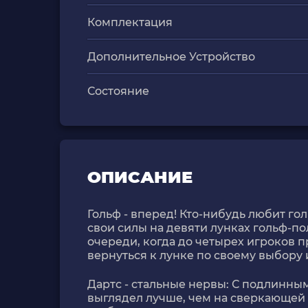
Комплектация
Дополнительное Устройство
Состояние
ОПИСАНИЕ
Гольф - вперед! Кто-нибудь любит гол
свои силы на девяти лунках гольф-по
очереди, когда до четырех игроков п
вернуться к лунке по своему выбору
Дартс - стальные нервы: С подлинны
выглядел лучше, чем на сверкающей а