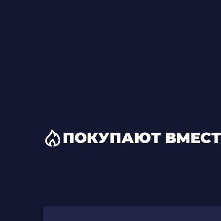
ПОКУПАЮТ ВМЕСТ