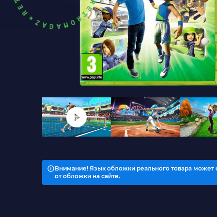
Внимание! Язык обложки реального товара может 
от обложки на сайте.