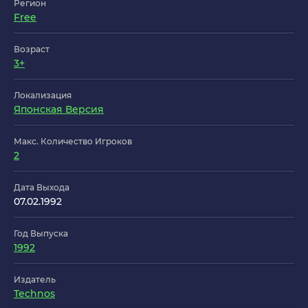
Регион
Free
Возраст
3+
Локализация
Японская Версия
Макс. Количество Игроков
2
Дата Выхода
07.02.1992
Год Выпуска
1992
Издатель
Technos