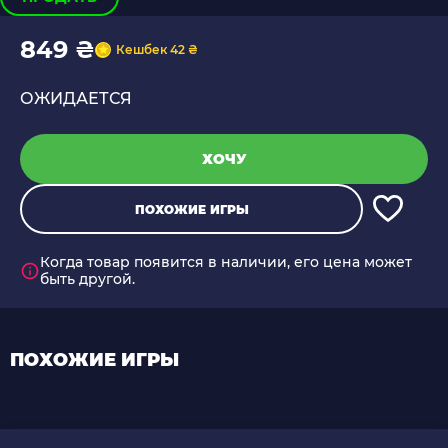
849 ₴
Кешбек 42 ₴
ОЖИДАЕТСЯ
ХОЧУ
ПОХОЖИЕ ИГРЫ
Когда товар появится в наличии, его цена может
быть другой.
ПОХОЖИЕ ИГРЫ