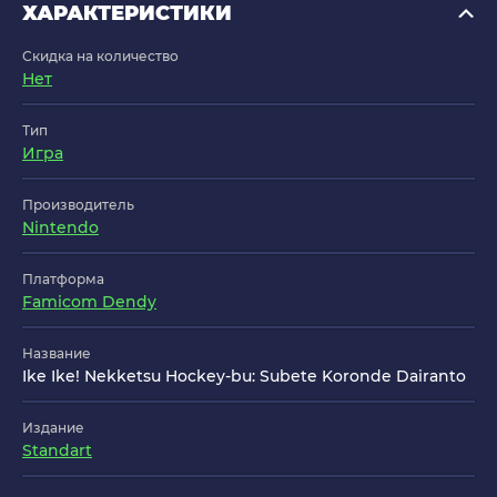
ХАРАКТЕРИСТИКИ
Скидка на количество
Нет
Тип
Игра
Производитель
Nintendo
Платформа
Famicom Dendy
Название
Ike Ike! Nekketsu Hockey-bu: Subete Koronde Dairanto
Издание
Standart