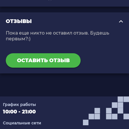
ОТЗЫВЫ
Пока еще никто не оставил отзыв. Будешь
первым?:)
ОСТАВИТЬ ОТЗЫВ
График работы
10:00 - 21:00
Социальные сети