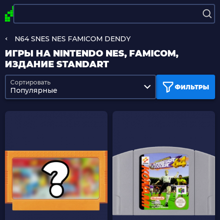
N64 SNES NES FAMICOM DENDY
ИГРЫ НА NINTENDO NES, FAMICOM,
ИЗДАНИЕ STANDART
Сортировать
ФИЛЬТРЫ
Популярные