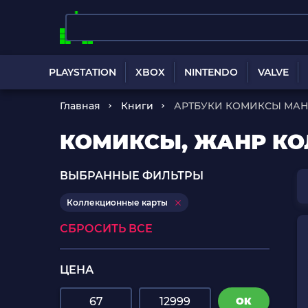
PLAYSTATION
XBOX
NINTENDO
VALVE
Главная
Книги
АРТБУКИ КОМИКСЫ МАН
КОМИКСЫ, ЖАНР К
ВЫБРАННЫЕ ФИЛЬТРЫ
Коллекционные карты
СБРОСИТЬ ВСЕ
ЦЕНА
ОК