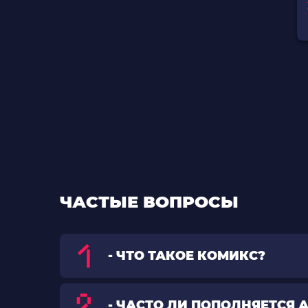
ЧАСТЫЕ ВОПРОСЫ
- ЧТО ТАКОЕ КОМИКС?
- ЧАСТО ЛИ ПОПОЛНЯЕТСЯ