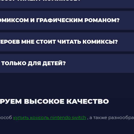
КОМИКСОМ И ГРАФИЧЕСКИМ РОМАНОМ?
 ГЕРОЕВ МНЕ СТОИТ ЧИТАТЬ КОМИКСЫ?
 ТОЛЬКО ДЛЯ ДЕТЕЙ?
РУЕМ ВЫСОКОЕ КАЧЕСТВО
пособ
купить консоль nintendo switch
, а также разнообр