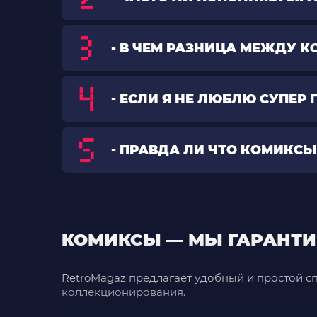
- В ЧЕМ РАЗНИЦА МЕЖДУ 
- ЕСЛИ Я НЕ ЛЮБЛЮ СУПЕР
- ПРАВДА ЛИ ЧТО КОМИКСЫ
КОМИКСЫ — МЫ ГАРАНТИ
RetroMagaz предлагает удобный и простой с
коллекционирования.