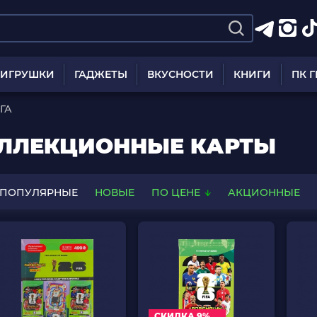
ИГРУШКИ
ГАДЖЕТЫ
ВКУСНОСТИ
КНИГИ
ПК 
ГА
ОЛЛЕКЦИОННЫЕ КАРТЫ
ПОПУЛЯРНЫЕ
НОВЫЕ
ПО ЦЕНЕ
АКЦИОННЫЕ
СКИДКА 9%