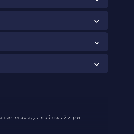
азные товары для любителей игр и