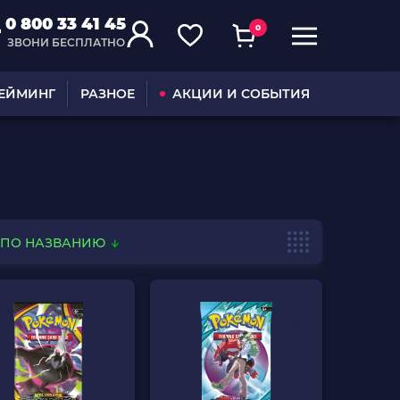
0 800 33 41 45
0
ЗВОНИ БЕСПЛАТНО
ГЕЙМИНГ
РАЗНОЕ
АКЦИИ И СОБЫТИЯ
ПО НАЗВАНИЮ