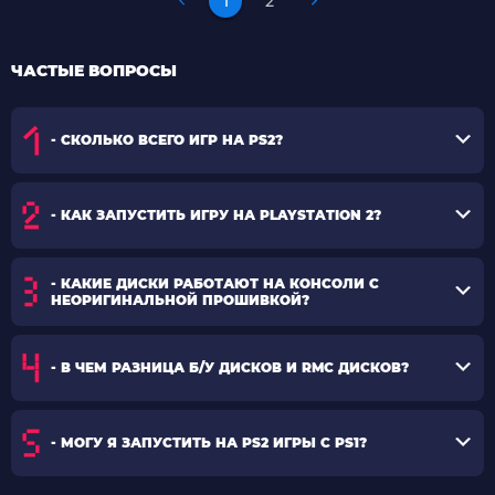
1
2
ЧАСТЫЕ ВОПРОСЫ
- СКОЛЬКО ВСЕГО ИГР НА PS2?
- КАК ЗАПУСТИТЬ ИГРУ НА PLAYSTATION 2?
- КАКИЕ ДИСКИ РАБОТАЮТ НА КОНСОЛИ С
НЕОРИГИНАЛЬНОЙ ПРОШИВКОЙ?
- В ЧЕМ РАЗНИЦА Б/У ДИСКОВ И RMC ДИСКОВ?
- МОГУ Я ЗАПУСТИТЬ НА PS2 ИГРЫ С PS1?