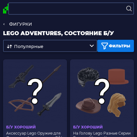
ФИГУРКИ
LEGO ADVENTURES, СОСТОЯНИЕ Б/У
Популярные
ФИЛЬТРЫ
Б/У ХОРОШИЙ
Б/У ХОРОШИЙ
Аксессуар Lego Оружие для
На Голову Lego Разные Серии