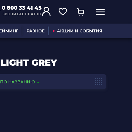
0 800 33 41 45
ЗВОНИ БЕСПЛАТНО
ГЕЙМИНГ
РАЗНОЕ
АКЦИИ И СОБЫТИЯ
LIGHT GREY
ПО НАЗВАНИЮ