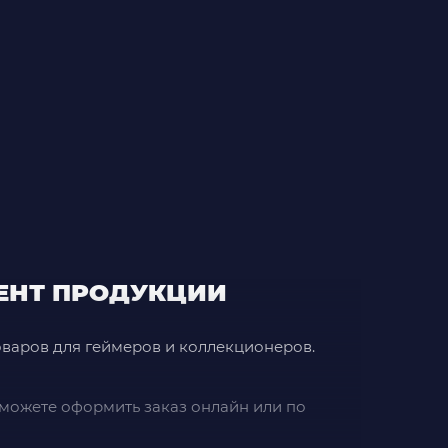
ЕНТ ПРОДУКЦИИ
оваров для геймеров и коллекционеров.
ы можете оформить заказ онлайн или по