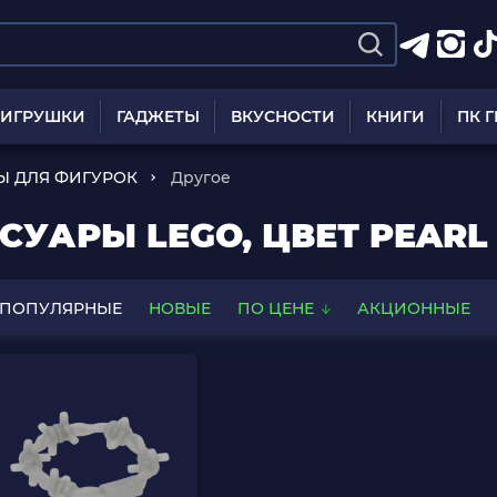
ИГРУШКИ
ГАДЖЕТЫ
ВКУСНОСТИ
КНИГИ
ПК 
Ы ДЛЯ ФИГУРОК
Другое
УАРЫ LEGO, ЦВЕТ PEARL 
ПОПУЛЯРНЫЕ
НОВЫЕ
ПО ЦЕНЕ
АКЦИОННЫЕ