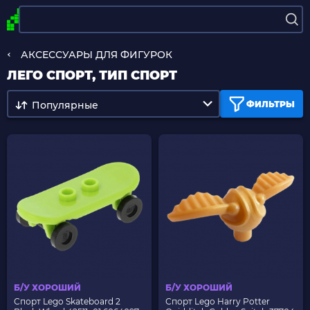
АКСЕССУАРЫ ДЛЯ ФИГУРОК
ЛЕГО СПОРТ, ТИП СПОРТ
Популярные
ФИЛЬТРЫ
Б/У ХОРОШИЙ
Б/У ХОРОШИЙ
Спорт Lego Skateboard 2
Спорт Lego Harry Potter