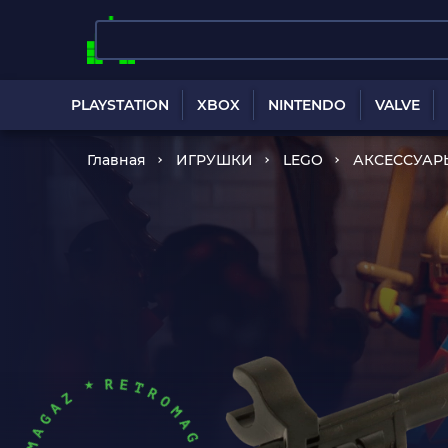
PLAYSTATION
XBOX
NINTENDO
VALVE
Главная
ИГРУШКИ
LEGO
АКСЕССУАР