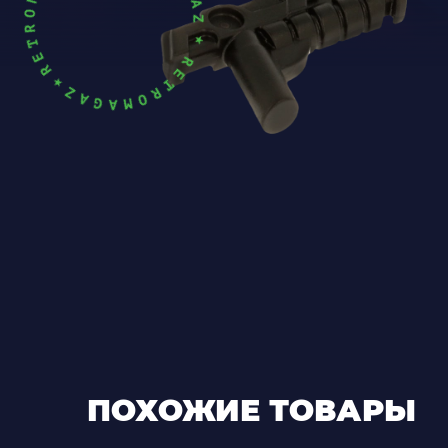
ПОХОЖИЕ ТОВАРЫ