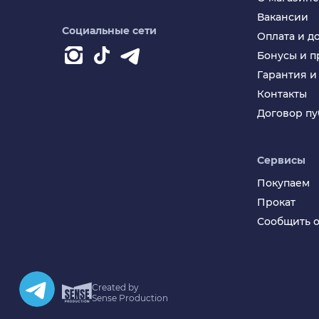
Вакансии
Социальные сети
Оплата и д
Бонусы и 
Гарантия и
Контакты
Договор п
Сервисы
Покупаем
Прокат
Сообщить о
Created by
Sense Production