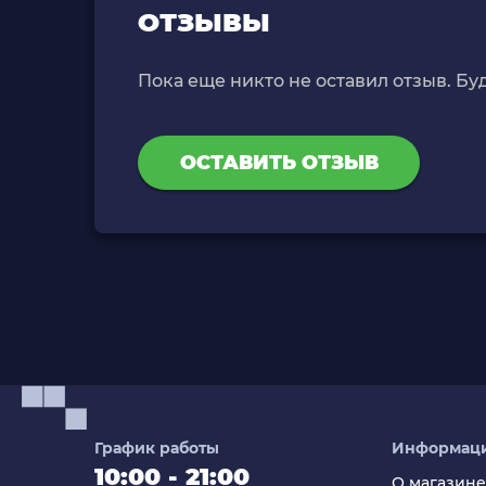
ОТЗЫВЫ
Пока еще никто не оставил отзыв. Бу
ОСТАВИТЬ ОТЗЫВ
График работы
Информац
10:00 - 21:00
О магазине