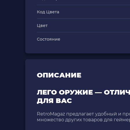
Код Цвета
Цвет
Состояние
ОПИСАНИЕ
ЛЕГО ОРУЖИЕ — ОТЛИ
ДЛЯ ВАС
RetroMagaz предлагает удобный и пр
множество других товаров для гейме