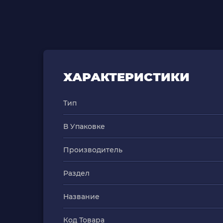
ХАРАКТЕРИСТИКИ
Тип
В Упаковке
Производитель
Раздел
Название
Код Товара