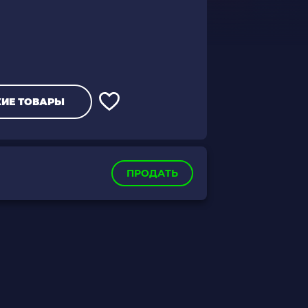
ИЕ ТОВАРЫ
ПРОДАТЬ