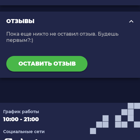
ОТЗЫВЫ
Пока еще никто не оставил отзыв. Будешь
первым?:)
ОСТАВИТЬ ОТЗЫВ
График работы
10:00 - 21:00
Социальные сети