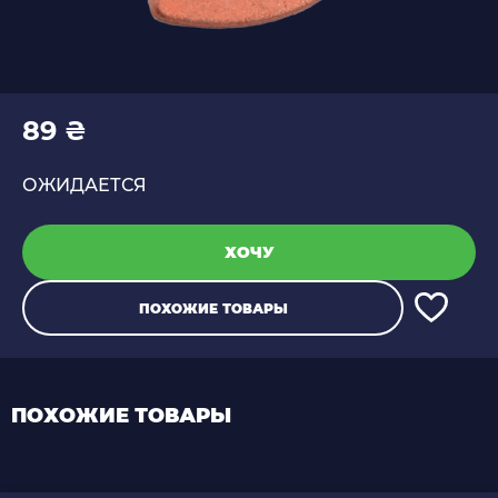
89 ₴
ОЖИДАЕТСЯ
ХОЧУ
ПОХОЖИЕ ТОВАРЫ
ПОХОЖИЕ ТОВАРЫ