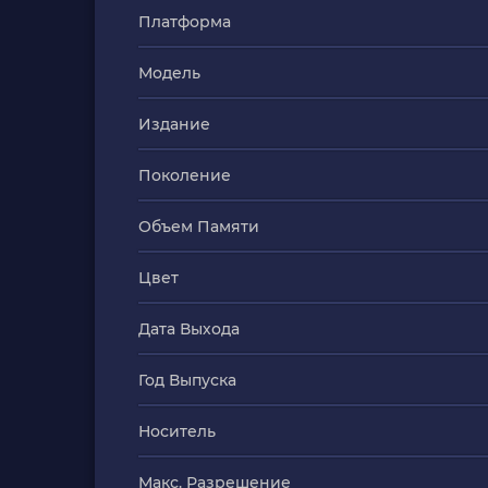
Платформа
Модель
Издание
Поколение
Объем Памяти
Цвет
Дата Выхода
Год Выпуска
Носитель
Макс. Разрешение