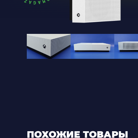
ПОХОЖИЕ ТОВАРЫ