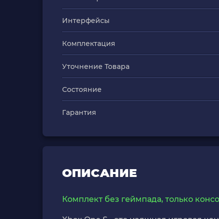
Интерфейсы
Комплектация
Уточнение Товара
Состояние
Гарантия
ОПИСАНИЕ
Комплект без геймпада, только консо