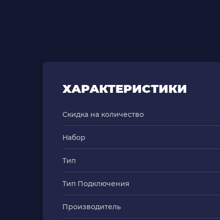
ХАРАКТЕРИСТИКИ
Скидка на количество
Набор
Тип
Тип Подключения
Производитель