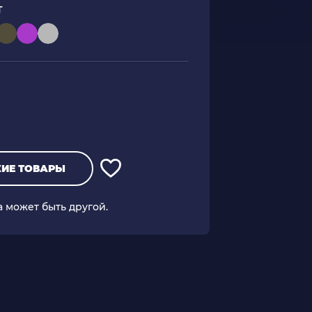
Т
ИЕ ТОВАРЫ
а может быть другой.