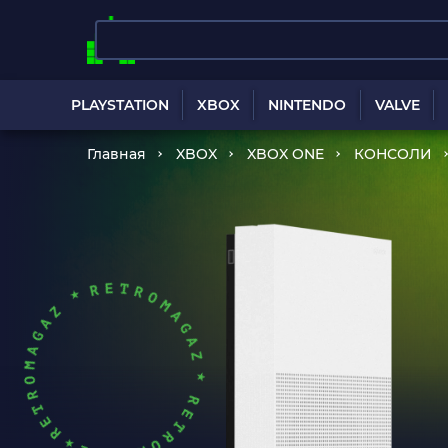
PLAYSTATION
XBOX
NINTENDO
VALVE
Главная
XBOX
XBOX ONE
КОНСОЛИ