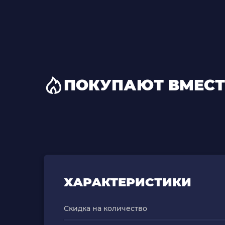
ПОКУПАЮТ ВМЕСТ
ХАРАКТЕРИСТИКИ
Скидка на количество