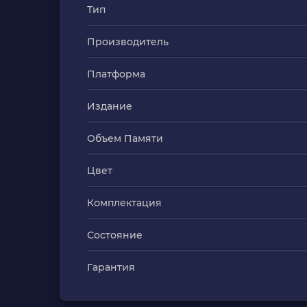
Тип
Производитель
Платформа
Издание
Объем Памяти
Цвет
Комплектация
Состояние
Гарантия