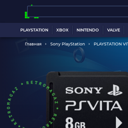
PLAYSTATION
XBOX
NINTENDO
VALVE
Главная
Sony PlayStation
PLAYSTATION VI