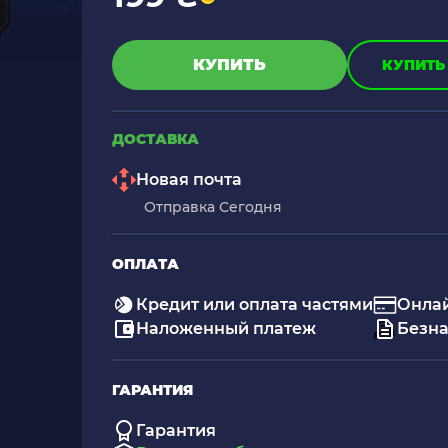
КУПИТЬ
КУПИТЬ 
ДОСТАВКА
Новая почта
Отправка Сегодня
ОПЛАТА
Кредит или оплата частями
Онлай
Наложенный платеж
Безна
ГАРАНТИЯ
Гарантия