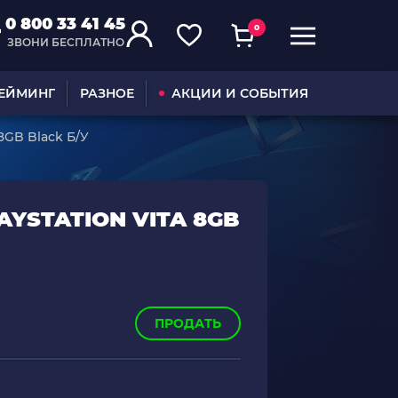
0 800 33 41 45
0
ЗВОНИ БЕСПЛАТНО
ГЕЙМИНГ
РАЗНОЕ
АКЦИИ И СОБЫТИЯ
8GB Black Б/У
YSTATION VITA 8GB
ПРОДАТЬ