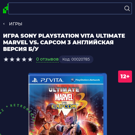
ИГРЫ
ИГРА SONY PLAYSTATION VITA ULTIMATE
MARVEL VS. CAPCOM 3 АНГЛИЙСКАЯ
ВЕРСИЯ Б/У
0 отзывов
Код: 00020785
12+