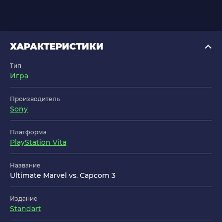
ХАРАКТЕРИСТИКИ
Тип
Игра
Производитель
Sony
Платформа
PlayStation Vita
Название
Ultimate Marvel vs. Capcom 3
Издание
Standart