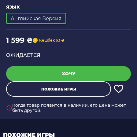
ЯЗЫК
Английская Версия
1 599 ₴
Кешбек 63 ₴
ОЖИДАЕТСЯ
ХОЧУ
ПОХОЖИЕ ИГРЫ
Когда товар появится в наличии, его цена может
быть другой.
ПОХОЖИЕ ИГРЫ