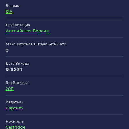
Возраст
12+
Локализация
Английская Версия
Макс. Игроков в Локальной Сети
8
Дата Выхода
15.11.2011
Год Выпуска
2011
Издатель
Capcom
Носитель
Cartridge