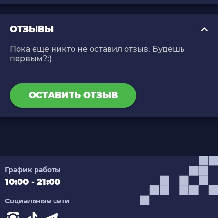
ОТЗЫВЫ
Пока еще никто не оставил отзыв. Будешь
первым?:)
ОСТАВИТЬ ОТЗЫВ
График работы
10:00 - 21:00
Социальные сети