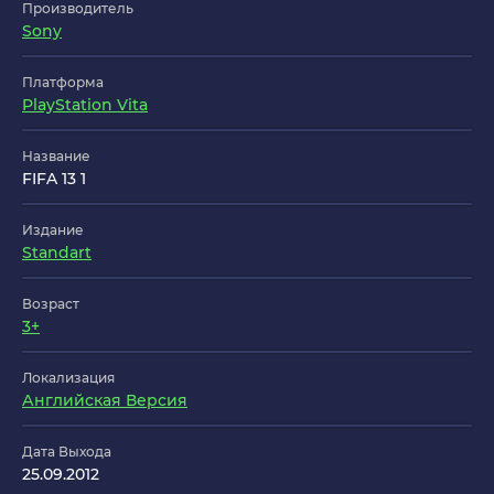
Производитель
Sony
Платформа
PlayStation Vita
Название
FIFA 13 1
Издание
Standart
Возраст
3+
Локализация
Английская Версия
Дата Выхода
25.09.2012