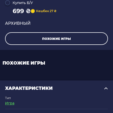
Купить Б/У
699 ₴
Кешбек 27 ₴
АРХИВНЫЙ
ПОХОЖИЕ ИГРЫ
ПОХОЖИЕ ИГРЫ
ХАРАКТЕРИСТИКИ
Тип
Игра