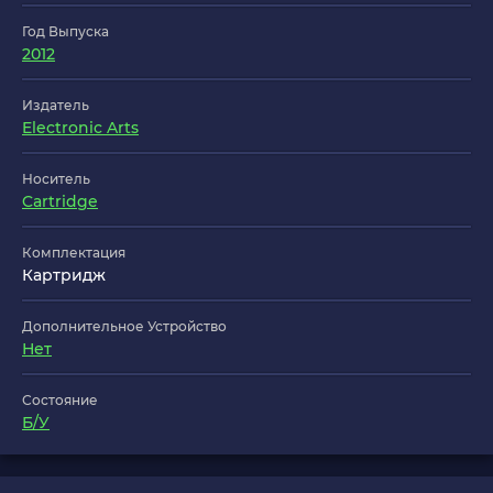
Год Выпуска
2012
Издатель
Electronic Arts
Носитель
Cartridge
Комплектация
Картридж
Дополнительное Устройство
Нет
Состояние
Б/У