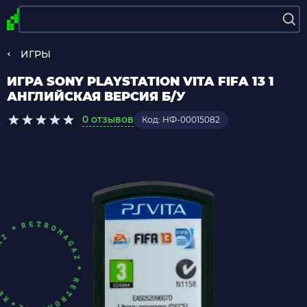
ИГРЫ
ИГРА SONY PLAYSTATION VITA FIFA 13 1
АНГЛИЙСКАЯ ВЕРСИЯ Б/У
0 отзывов
Код: НФ-00015082