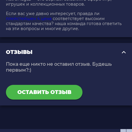
игрушек и коллекционных товаров.
Если вас уже давно интересует, правда ли
плейстейшен 4 цена
соответствует высоким
стандартам качества? наша команда готова ответить
на эти вопросы и многие другие.
ОТЗЫВЫ
Пока еще никто не оставил отзыв. Будешь
первым?:)
ОСТАВИТЬ ОТЗЫВ