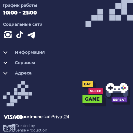
График работы
10:00 - 21:00
Социальные сети
Информация
Сервисы
Адреса
Created by
Sense Production