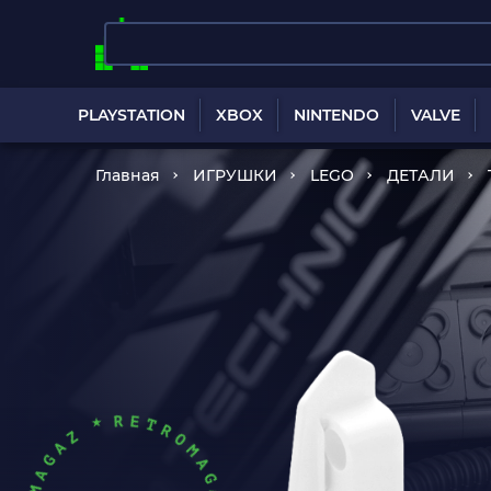
PLAYSTATION
XBOX
NINTENDO
VALVE
Главная
ИГРУШКИ
LEGO
ДЕТАЛИ