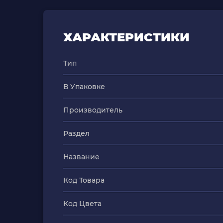
ХАРАКТЕРИСТИКИ
Тип
В Упаковке
Производитель
Раздел
Название
Код Товара
Код Цвета