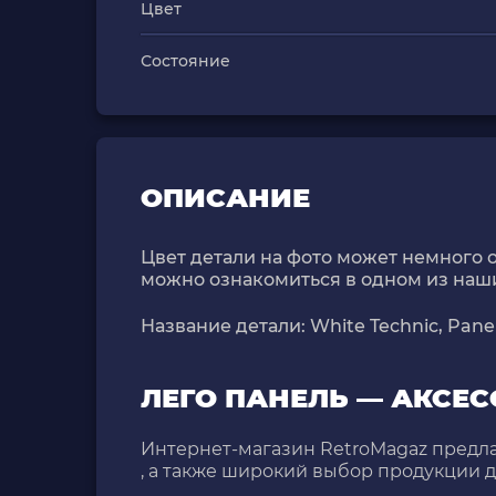
Цвет
Состояние
ОПИСАНИЕ
Цвет детали на фото может немного о
можно ознакомиться в одном из наш
Название детали: White Technic, Panel 
ЛЕГО ПАНЕЛЬ — АКСЕ
Интернет-магазин RetroMagaz предла
, а также широкий выбор продукции 