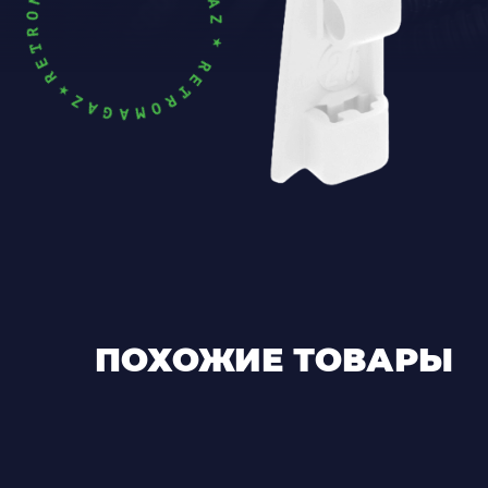
ПОХОЖИЕ ТОВАРЫ