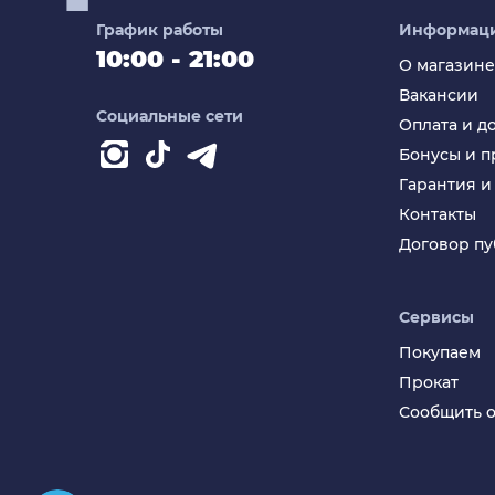
График работы
Информац
10:00 - 21:00
О магазине
Вакансии
Социальные сети
Оплата и д
Бонусы и 
Гарантия и
Контакты
Договор п
Сервисы
Покупаем
Прокат
Сообщить о