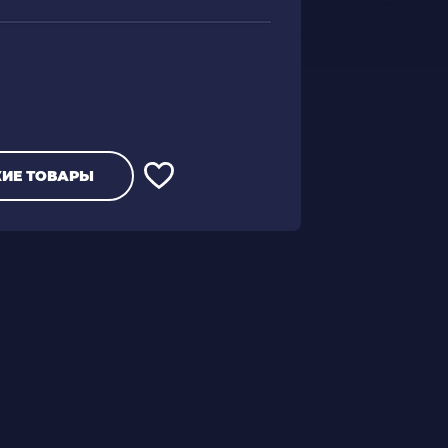
ИЕ ТОВАРЫ