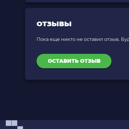
ОТЗЫВЫ
Пока еще никто не оставил отзыв. Бу
ОСТАВИТЬ ОТЗЫВ