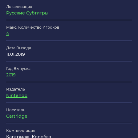
Локализация
Русские Субтитры
Макс. Количество Игроков
4
Дата Выхода
11.01.2019
Год Выпуска
2019
Издатель
Nintendo
Носитель
Cartridge
Комплектация
Картридж, Коробка