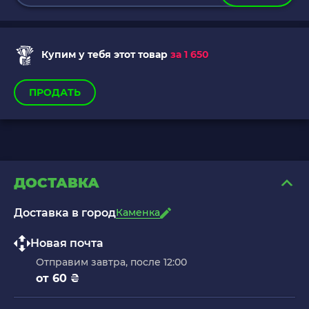
Купим у тебя этот товар
за 1 650
ПРОДАТЬ
ДОСТАВКА
Доставка в город
Каменка
Новая почта
Отправим завтра, после 12:00
от 60 ₴