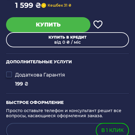
1 599 ₴
Кешбек 31 ₴
КУПИТЬ
КУПИТЬ В КРЕДИТ
від 0 ₴ / міс
ДОПОЛНИТЕЛЬНЫЕ УСЛУГИ
Додаткова Гарантія
199 ₴
БЫСТРОЕ ОФОРМЛЕНИЕ
Просто оставьте телефон и консультант решит все
вопросы, касающиеся оформления заказа.
В 1 КЛИК