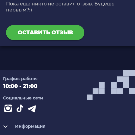
Пока еще никто не оставил отзыв. Будешь
первым?:)
ОСТАВИТЬ ОТЗЫВ
График работы
10:00 - 21:00
Социальные сети
Информация