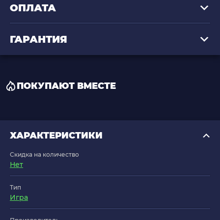
ОПЛАТА
ГАРАНТИЯ
ПОКУПАЮТ ВМЕСТЕ
ХАРАКТЕРИСТИКИ
Скидка на количество
Нет
Тип
Игра