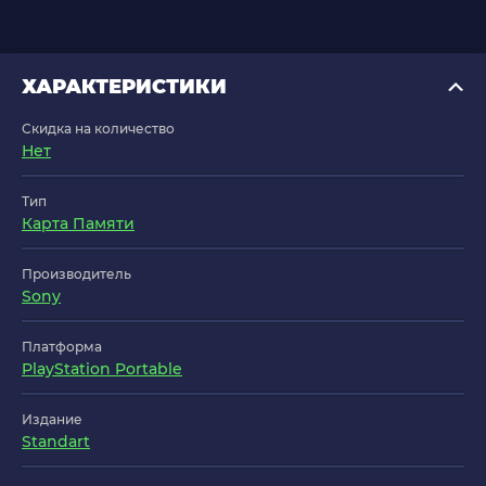
ХАРАКТЕРИСТИКИ
Скидка на количество
Нет
Тип
Карта Памяти
Производитель
Sony
Платформа
PlayStation Portable
Издание
Standart