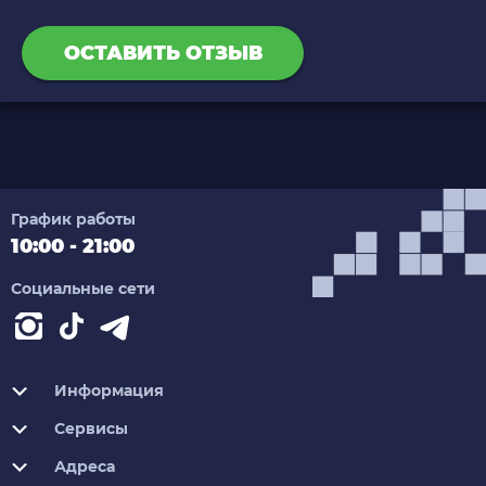
ОСТАВИТЬ ОТЗЫВ
График работы
10:00 - 21:00
Социальные сети
Информация
Сервисы
Адреса