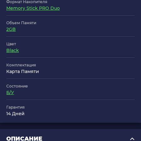
Формат Накопителя
Memory Stick PRO Duo
Объем Памяти
2GB
Цвет
Black
Комплектация
Карта Памяти
Состояние
Б/У
Гарантия
14 Дней
ОПИСАНИЕ