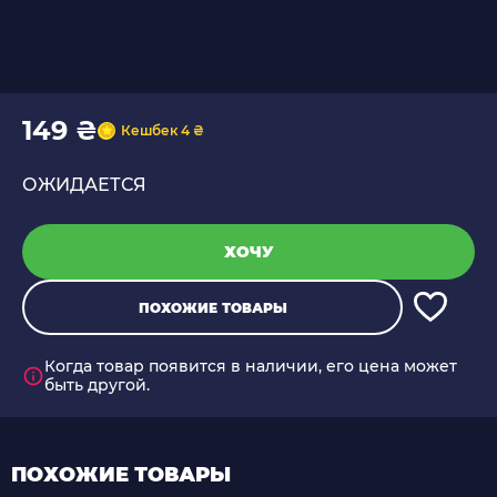
149 ₴
Кешбек 4 ₴
ОЖИДАЕТСЯ
ХОЧУ
ПОХОЖИЕ ТОВАРЫ
Когда товар появится в наличии, его цена может
быть другой.
ПОХОЖИЕ ТОВАРЫ