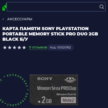
АКСЕССУАРЫ
КАРТА ПАМЯТИ SONY PLAYSTATION
PORTABLE MEMORY STICK PRO DUO 2GB
BLACK Б/У
0 отзывов
Код: 00020162