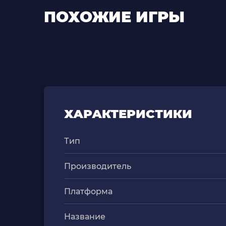
ПОХОЖИЕ ИГРЫ
ХАРАКТЕРИСТИКИ
Тип
Производитель
Платформа
Название