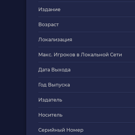
Издание
Возраст
Локализация
Макс. Игроков в Локальной Сети
Дата Выхода
Год Выпуска
Издатель
Носитель
Серийный Номер