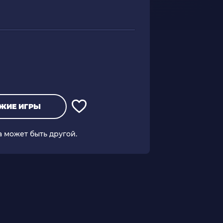
ЖИЕ ИГРЫ
а может быть другой.