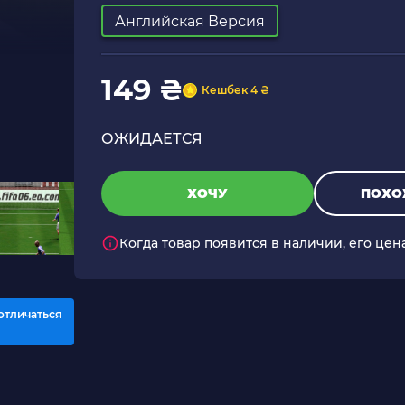
Английская Версия
149 ₴
Кешбек 4 ₴
ОЖИДАЕТСЯ
ХОЧУ
ПОХО
Когда товар появится в наличии, его цен
отличаться