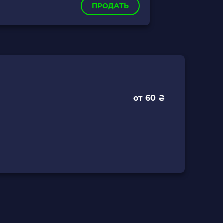
ПРОДАТЬ
от 60 ₴