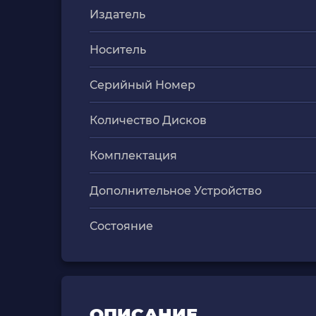
Издатель
Носитель
Серийный Номер
Количество Дисков
Комплектация
Дополнительное Устройство
Состояние
ОПИСАНИЕ