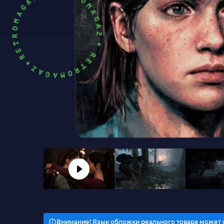
Внимание! Язык обложки реального товара может 