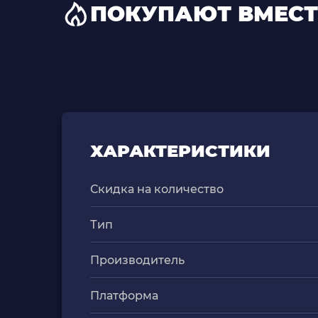
ПОКУПАЮТ ВМЕСТ
ХАРАКТЕРИСТИКИ
Скидка на количество
Тип
Производитель
Платформа