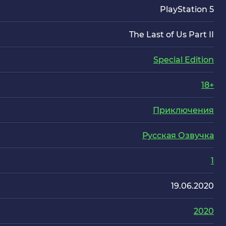
PlayStation 5
The Last of Us Part II
Special Edition
18+
Приключения
Русская Озвучка
1
19.06.2020
2020