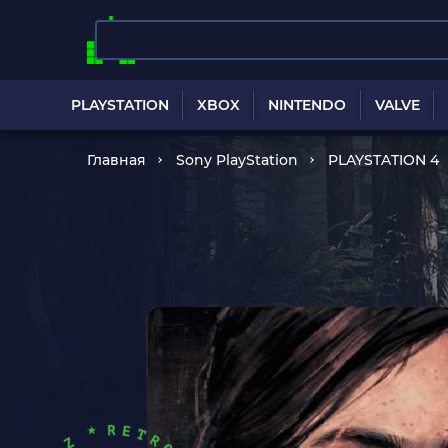
PLAYSTATION
XBOX
NINTENDO
VALVE
Главная
Sony PlayStation
PLAYSTATION 4