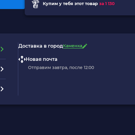
Купим у тебя этот товар
за 1 130
Доставка в город
Каменка
Новая почта
Отправим завтра, после 12:00