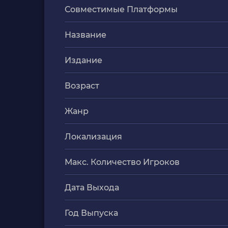
Совместимые Платформы
Название
Издание
Возраст
Жанр
Локализация
Макс. Количество Игроков
Дата Выхода
Год Выпуска