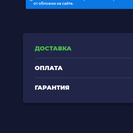
от обложки на сайте.
ДОСТАВКА
ОПЛАТА
ГАРАНТИЯ