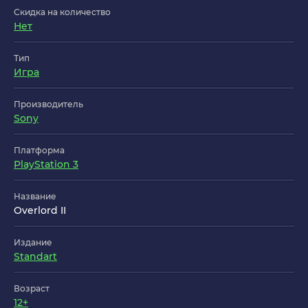
Скидка на количество
Нет
Тип
Игра
Производитель
Sony
Платформа
PlayStation 3
Название
Overlord II
Издание
Standart
Возраст
12+