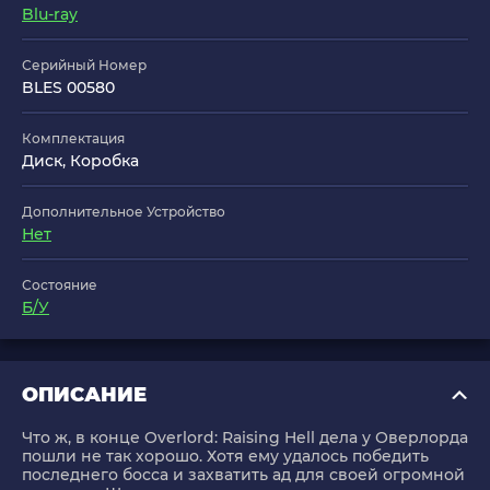
Blu-ray
Серийный Номер
BLES 00580
Комплектация
Диск, Коробка
Дополнительное Устройство
Нет
Состояние
Б/У
ОПИСАНИЕ
Что ж, в конце Overlord: Raising Hell дела у Оверлорда
пошли не так хорошо. Хотя ему удалось победить
последнего босса и захватить ад для своей огромной