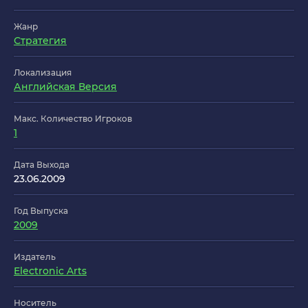
Жанр
Стратегия
Локализация
Английская Версия
Макс. Количество Игроков
1
Дата Выхода
23.06.2009
Год Выпуска
2009
Издатель
Electronic Arts
Носитель