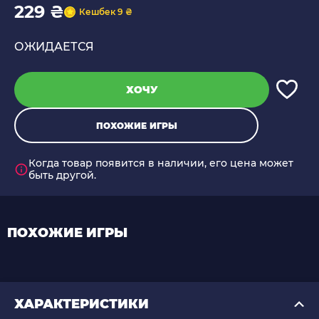
229 ₴
Кешбек 9 ₴
ОЖИДАЕТСЯ
ХОЧУ
ПОХОЖИЕ ИГРЫ
Когда товар появится в наличии, его цена может
быть другой.
ПОХОЖИЕ ИГРЫ
ХАРАКТЕРИСТИКИ