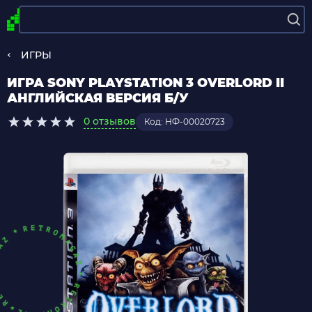
ИГРЫ
ИГРА SONY PLAYSTATION 3 OVERLORD II
АНГЛИЙСКАЯ ВЕРСИЯ Б/У
0 отзывов
Код: НФ-00020723