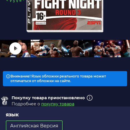
Внимание! Язык обложки реального товара может
отличаться от обложки на сайте.
Покупку товара приостановлено
Подробнее о
покупку товара
ЯЗЫК
Английская Версия