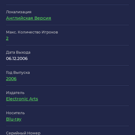
Локализация
Английская Версия
Макс. Количество Игроков
2
Дата Выхода
06.12.2006
Год Выпуска
2006
Издатель
Electronic Arts
Носитель
Blu-ray
Серийный Номер