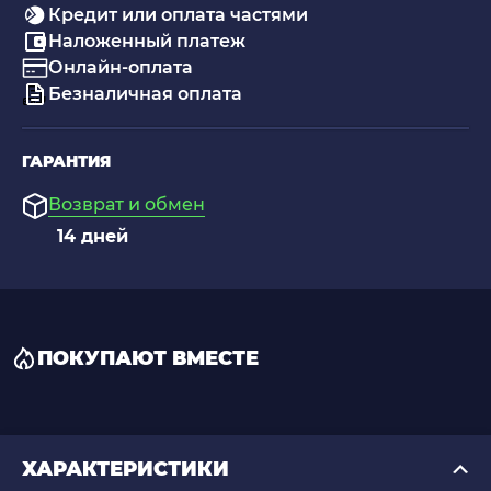
Кредит или оплата частями
Наложенный платеж
Онлайн-оплата
Безналичная оплата
ГАРАНТИЯ
Возврат и обмен
14 дней
ПОКУПАЮТ ВМЕСТЕ
ХАРАКТЕРИСТИКИ