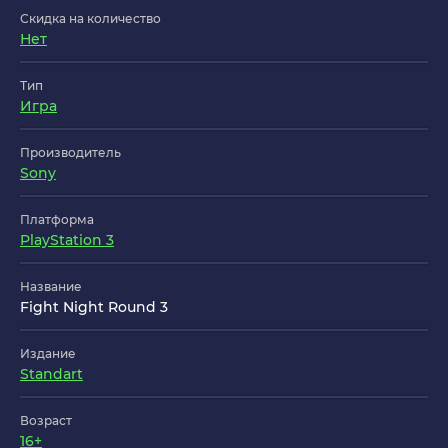
Скидка на количество
Нет
Тип
Игра
Производитель
Sony
Платформа
PlayStation 3
Название
Fight Night Round 3
Издание
Standart
Возраст
16+