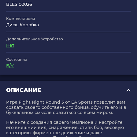
BLES 00026
Комплектация
Диск, Коробка
Дополнительное Устройство
Нет
Состояние
Б/У
ОПИСАНИЕ
Игра Fight Night Round 3 от EA Sports позволит вам
создать своего собственного бойца, обучить его и в
буквальном смысле сразиться со всем миром.
Начните с создания своего чемпиона и настройте
его внешний вид, снаряжение, стиль боя, весовую
категорию, фирменное движение и даже