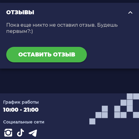
ОТЗЫВЫ
Пока еще никто не оставил отзыв. Будешь
первым?:)
ОСТАВИТЬ ОТЗЫВ
График работы
10:00 - 21:00
Социальные сети