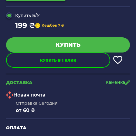
Купить Б/У
199 ₴
Кешбек 7 ₴
КУПИТЬ
КУПИТЬ В 1 КЛИК
Каменка
ДОСТАВКА
Новая почта
Отправка Сегодня
от 60 ₴
ОПЛАТА