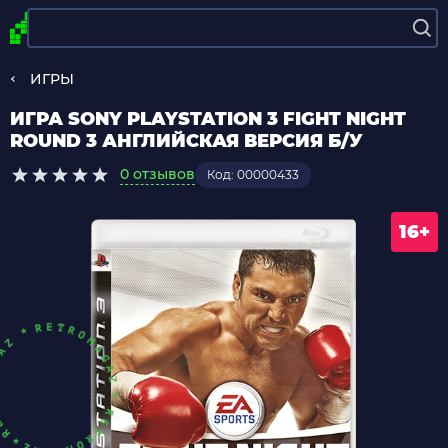
ИГРЫ
ИГРА SONY PLAYSTATION 3 FIGHT NIGHT
ROUND 3 АНГЛИЙСКАЯ ВЕРСИЯ Б/У
0 отзывов
Код: 00000433
16+