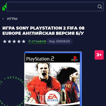
ИГРЫ
ИГРА SONY PLAYSTATION 2 FIFA 08
EUROPE АНГЛИЙСКАЯ ВЕРСИЯ Б/У
0 отзывов
Код: 00003413
3+