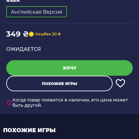
ЯЗЫК
Английская Версия
349 ₴
Кешбек 20 ₴
ОЖИДАЕТСЯ
ХОЧУ
ПОХОЖИЕ ИГРЫ
Когда товар появится в наличии, его цена может
быть другой.
ПОХОЖИЕ ИГРЫ