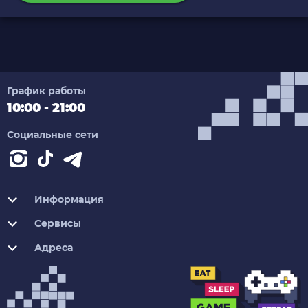
График работы
10:00 - 21:00
Социальные сети
Информация
Сервисы
Адреса