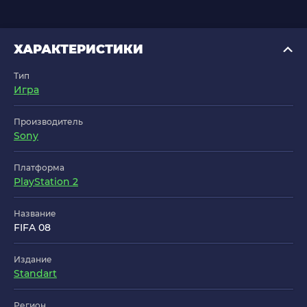
ХАРАКТЕРИСТИКИ
Тип
Игра
Производитель
Sony
Платформа
PlayStation 2
Название
FIFA 08
Издание
Standart
Регион