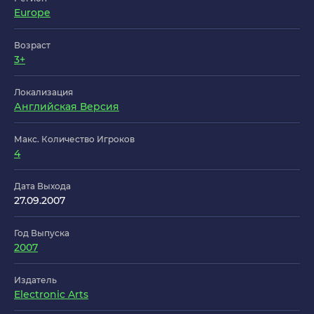
Europe
Возраст
3+
Локализация
Английская Версия
Макс. Количество Игроков
4
Дата Выхода
27.09.2007
Год Выпуска
2007
Издатель
Electronic Arts