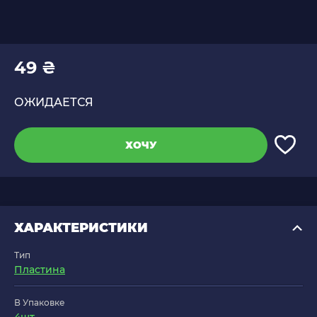
49 ₴
ОЖИДАЕТСЯ
ХОЧУ
ХАРАКТЕРИСТИКИ
Тип
Пластина
В Упаковке