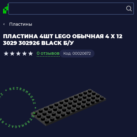
Пластины
ПЛАСТИНА 4ШТ LEGO ОБЫЧНАЯ 4 X 12
3029 302926 BLACK Б/У
0 отзывов
Код: 00020672