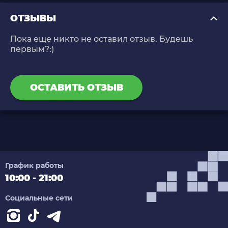
ОТЗЫВЫ
Пока еще никто не оставил отзыв. Будешь
первым?:)
ОСТАВИТЬ ОТЗЫВ
График работы
10:00 - 21:00
Социальные сети