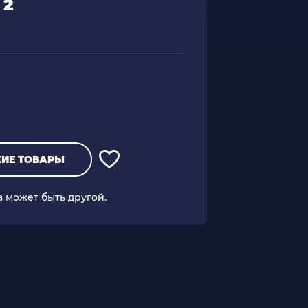
 2
ИЕ ТОВАРЫ
а может быть другой.