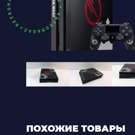
ПОХОЖИЕ ТОВАРЫ