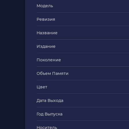
Модель
Ревизия
Название
Издание
Поколение
Объем Памяти
Цвет
Дата Выхода
Год Выпуска
Носитель