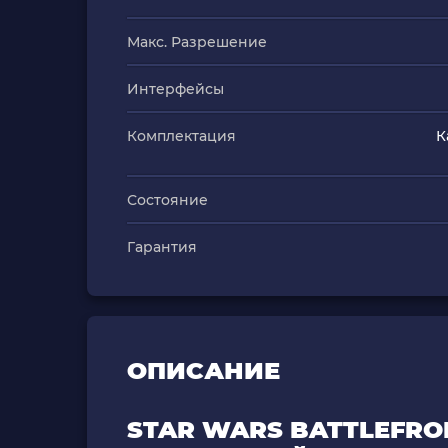
Макс. Разрешение
Интерфейсы
Комплектация
К
Состояние
Гарантия
ОПИСАНИЕ
STAR WARS BATTLEFRONT