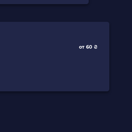
от 60 ₴