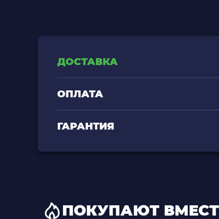
ДОСТАВКА
ОПЛАТА
ГАРАНТИЯ
ПОКУПАЮТ ВМЕСТ