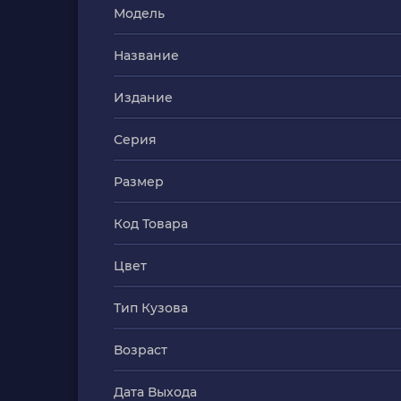
Модель
Название
Издание
Серия
Размер
Код Товара
Цвет
Тип Кузова
Возраст
Дата Выхода