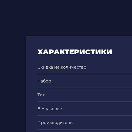
ХАРАКТЕРИСТИКИ
Скидка на количество
Набор
Тип
В Упаковке
Производитель