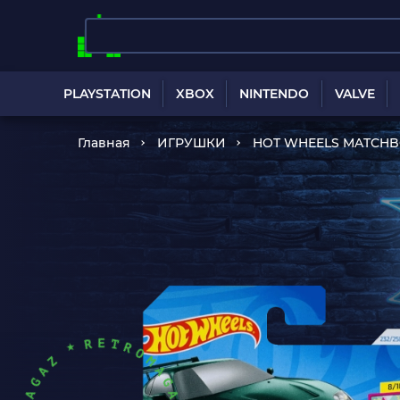
PLAYSTATION
XBOX
NINTENDO
VALVE
Главная
ИГРУШКИ
HOT WHEELS MATCH