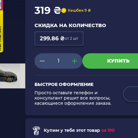
319 ₴
Кешбек 9 ₴
СКИДКА НА КОЛИЧЕСТВО
299.86 ₴
от 2 шт
КУПИТЬ
БЫСТРОЕ ОФОРМЛЕНИЕ
Просто оставьте телефон и
консультант решит все вопросы,
касающиеся оформления заказа.
Купим у тебя этот товар
за 190