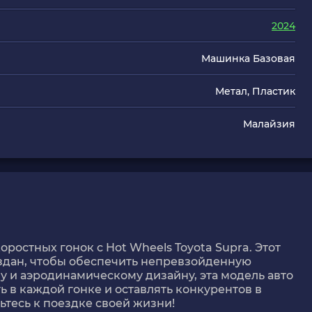
2024
Машинка Базовая
Метал, Пластик
Малайзия
оростных гонок с Hot Wheels Toyota Supra. Этот
оздан, чтобы обеспечить непревзойденную
у и аэродинамическому дизайну, эта модель авто
ь в каждой гонке и оставлять конкурентов в
ьтесь к поездке своей жизни!