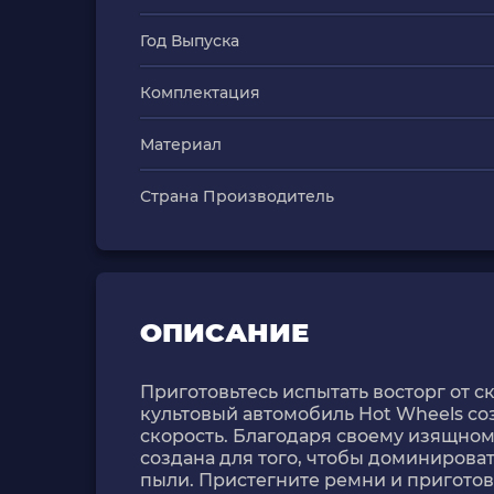
Год Выпуска
Комплектация
Материал
Страна Производитель
ОПИСАНИЕ
Приготовьтесь испытать восторг от ск
культовый автомобиль Hot Wheels с
скорость. Благодаря своему изящном
создана для того, чтобы доминироват
пыли. Пристегните ремни и приготов