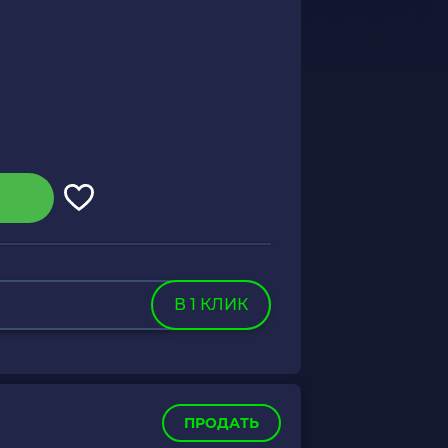
В 1 КЛИК
ПРОДАТЬ