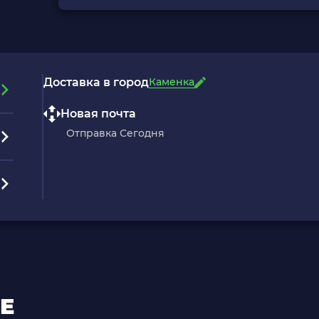
Доставка в город
Каменка
Новая почта
Отправка Сегодня
Е