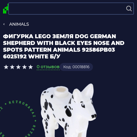
ANIMALS
ФИГУРКА LEGO ЗЕМЛЯ DOG GERMAN
SHEPHERD WITH BLACK EYES NOSE AND
SPOTS PATTERN ANIMALS 92586PB03
6025192 WHITE Б/У
0 отзывов
Код: 00018816