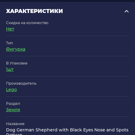
ХАРАКТЕРИСТИКИ
Скидка на количество
Нет
Тип
Фигурка
В Упаковке
1шт
Производитель
Lego
Раздел
Земля
Название
Dog German Shepherd with Black Eyes Nose and Spots