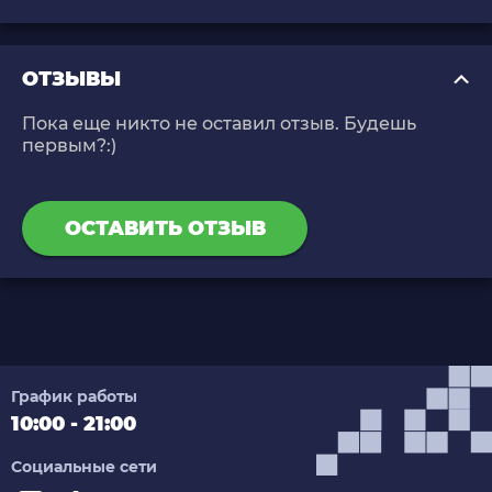
ОТЗЫВЫ
Пока еще никто не оставил отзыв. Будешь
первым?:)
ОСТАВИТЬ ОТЗЫВ
График работы
10:00 - 21:00
Социальные сети