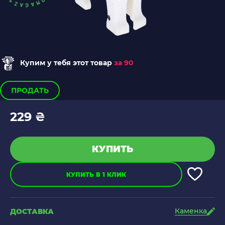
Купим у тебя этот товар
за 90
ПРОДАТЬ
229 ₴
КУПИТЬ
КУПИТЬ В 1 КЛИК
Каменка
ДОСТАВКА