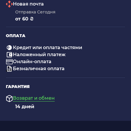
Новая почта
Отправка Сегодня
от 60 ₴
ОПЛАТА
Кредит или оплата частями
Наложенный платеж
Онлайн-оплата
Безналичная оплата
ГАРАНТИЯ
Возврат и обмен
14 дней