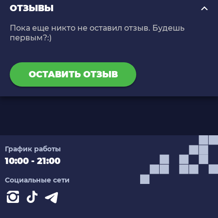
ОТЗЫВЫ
Пока еще никто не оставил отзыв. Будешь
первым?:)
ОСТАВИТЬ ОТЗЫВ
График работы
10:00 - 21:00
Социальные сети