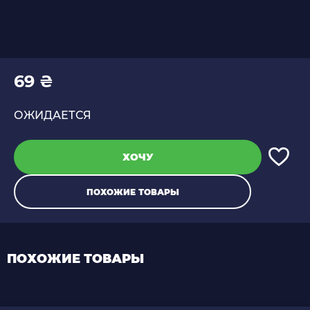
69 ₴
ОЖИДАЕТСЯ
ХОЧУ
ПОХОЖИЕ ТОВАРЫ
ПОХОЖИЕ ТОВАРЫ