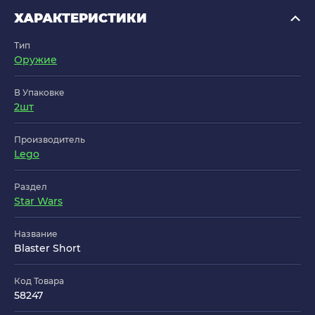
ХАРАКТЕРИСТИКИ
Тип
Оружие
В Упаковке
2шт
Производитель
Lego
Раздел
Star Wars
Название
Blaster Short
Код Товара
58247