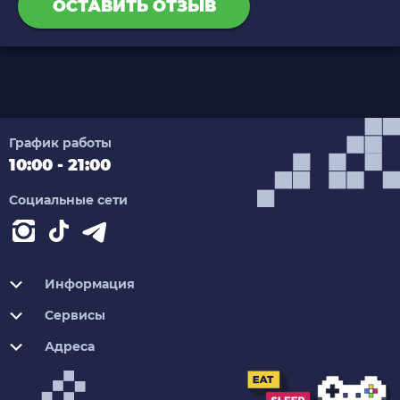
ОСТАВИТЬ ОТЗЫВ
График работы
10:00 - 21:00
Социальные сети
Информация
Сервисы
Адреса