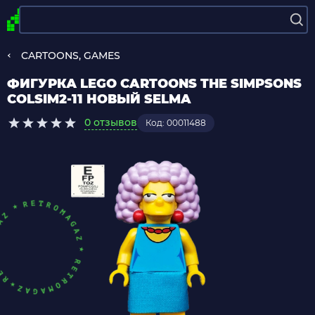
CARTOONS, GAMES
ФИГУРКА LEGO CARTOONS THE SIMPSONS
COLSIM2-11 НОВЫЙ SELMA
0 отзывов
Код: 00011488