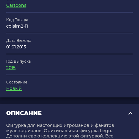
Cartoons
Код Товара
colsim2-11
Дата Выхода
01.01.2015
Год Выпуска
2015
Состояние
Новый
ОПИСАНИЕ
Фигурка для настоящих игроманов и фанатов
мультсериалов. Оригинальная фигурка Lego.
Дополни свою коллекцию этой фигуркой. Все