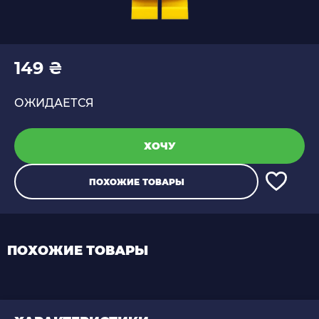
149 ₴
ОЖИДАЕТСЯ
ХОЧУ
ПОХОЖИЕ ТОВАРЫ
ПОХОЖИЕ ТОВАРЫ