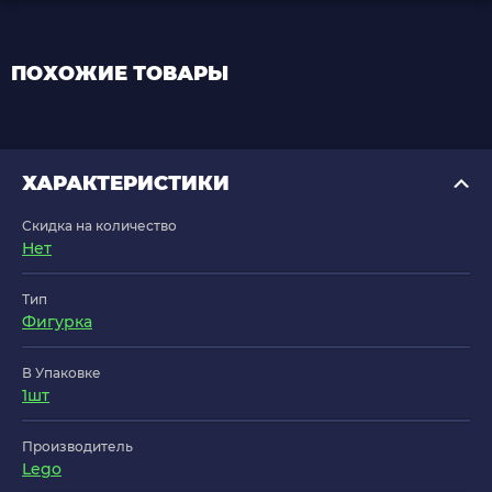
ПОХОЖИЕ ТОВАРЫ
ХАРАКТЕРИСТИКИ
Скидка на количество
Нет
Тип
Фигурка
В Упаковке
1шт
Производитель
Lego