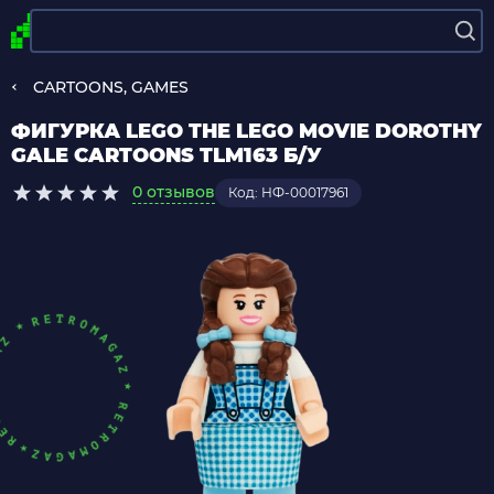
CARTOONS, GAMES
ФИГУРКА LEGO THE LEGO MOVIE DOROTHY
GALE CARTOONS TLM163 Б/У
0 отзывов
Код: НФ-00017961