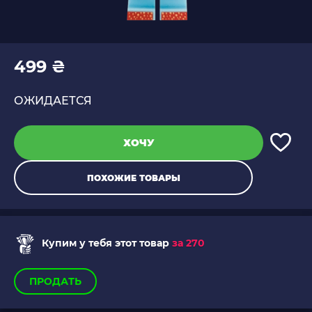
499 ₴
ОЖИДАЕТСЯ
ХОЧУ
ПОХОЖИЕ ТОВАРЫ
Купим у тебя этот товар
за 270
ПРОДАТЬ