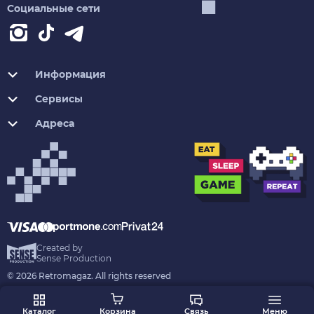
Социальные сети
Информация
Сервисы
Адреса
Created by
Sense Production
© 2026 Retromagaz. All rights reserved
Каталог
Корзина
Связь
Меню