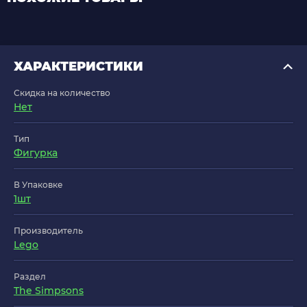
ХАРАКТЕРИСТИКИ
Скидка на количество
Нет
Тип
Фигурка
В Упаковке
1шт
Производитель
Lego
Раздел
The Simpsons