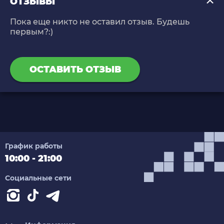
ОТЗЫВЫ
Пока еще никто не оставил отзыв. Будешь
первым?:)
ОСТАВИТЬ ОТЗЫВ
График работы
10:00 - 21:00
Социальные сети