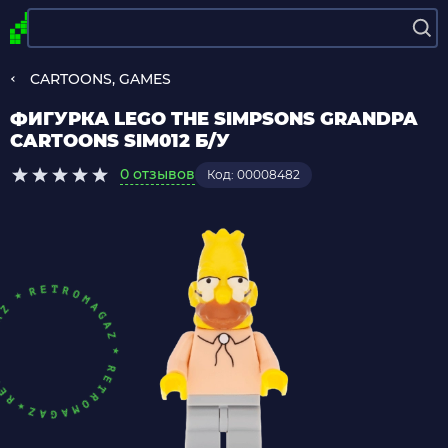
CARTOONS, GAMES
ФИГУРКА LEGO THE SIMPSONS GRANDPA
CARTOONS SIM012 Б/У
0 отзывов
Код: 00008482