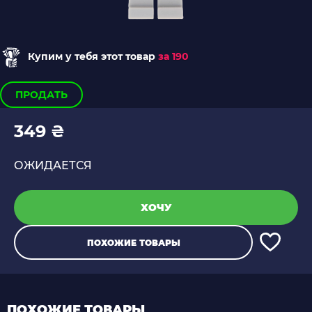
Купим у тебя этот товар
за 190
ПРОДАТЬ
349 ₴
ОЖИДАЕТСЯ
ХОЧУ
ПОХОЖИЕ ТОВАРЫ
ПОХОЖИЕ ТОВАРЫ